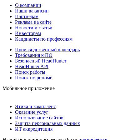
О компании
Наши вакансии
Партнерам
Реклама на сайте
Новости и статьи
Инвесторам
Кандидаты по профессиям
Производственный календарь
Требования к ПО
Безопасный HeadHunter
HeadHunter API
Поиск работы
Поиск по резюме
Мобильное приложение
Этика и комплаенс
Оказание услуг
Использование сайтов
Защита персональных данных
ИТ аккредитация
На информационном ресурсе hh.ru
применяются