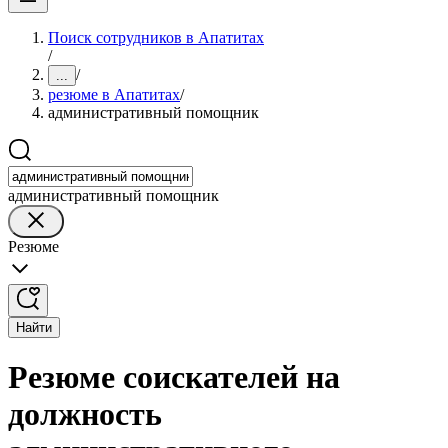
Поиск сотрудников в Апатитах
/
/
...
резюме в Апатитах
/
административный помощник
административный помощник
Резюме
Найти
Резюме соискателей на
должность