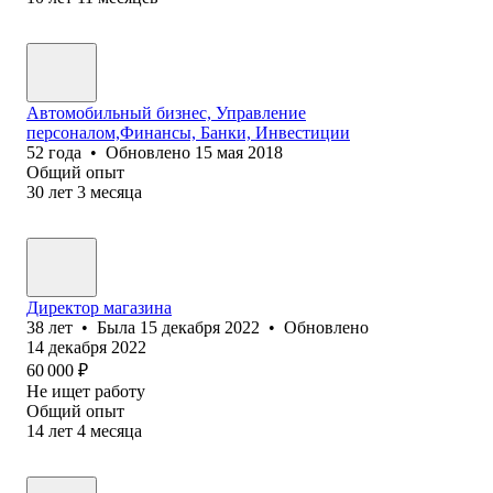
Автомобильный бизнес, Управление
персоналом,Финансы, Банки, Инвестиции
52
года
•
Обновлено
15 мая 2018
Общий опыт
30
лет
3
месяца
Директор магазина
38
лет
•
Была
15 декабря 2022
•
Обновлено
14 декабря 2022
60 000
₽
Не ищет работу
Общий опыт
14
лет
4
месяца