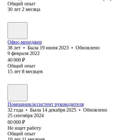
Общий опыт
30
лет
2
месяца
Офис-менеджер
38
лет
•
Была
19 июня 2023
•
Обновлено
9 февраля 2022
40 000
₽
Общий опыт
15
лет
8
месяцев
Помощник/ассистент руководителя
32
года
•
Была
14 декабря 2025
•
Обновлено
25 сентября 2024
60 000
₽
Не ищет работу
Общий опыт
10
лет
11
месяцев