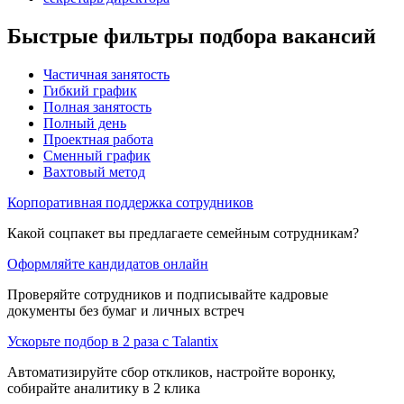
Быстрые фильтры подбора вакансий
Частичная занятость
Гибкий график
Полная занятость
Полный день
Проектная работа
Сменный график
Вахтовый метод
Корпоративная поддержка сотрудников
Какой соцпакет вы предлагаете семейным сотрудникам?
Оформляйте кандидатов онлайн
Проверяйте сотрудников и подписывайте кадровые
документы без бумаг и личных встреч
Ускорьте подбор в 2 раза с Talantix
Автоматизируйте сбор откликов, настройте воронку,
собирайте аналитику в 2 клика