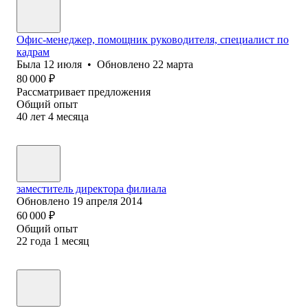
Офис-менеджер, помощник руководителя, специалист по
кадрам
Была
12 июля
•
Обновлено
22 марта
80 000
₽
Рассматривает предложения
Общий опыт
40
лет
4
месяца
заместитель директора филиала
Обновлено
19 апреля 2014
60 000
₽
Общий опыт
22
года
1
месяц