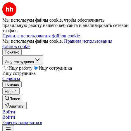
Мы используем файлы cookie, чтобы обеспечивать
правильную работу нашего веб-сайта и анализировать сетевой
трафик.
Правила использования файлов cookie
Мы используем файлы cookie.
Правила использования
файлов cookie
Понятно
Ищу сотрудника
Ищу работу
Ищу сотрудника
Ищу сотрудника
Сервисы
Помощь
Ещё
Поиск
Апатиты
Войти
Войти
Зарегистрироваться