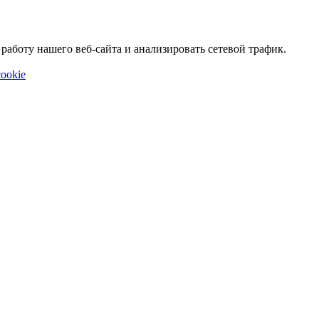
аботу нашего веб-сайта и анализировать сетевой трафик.
ookie