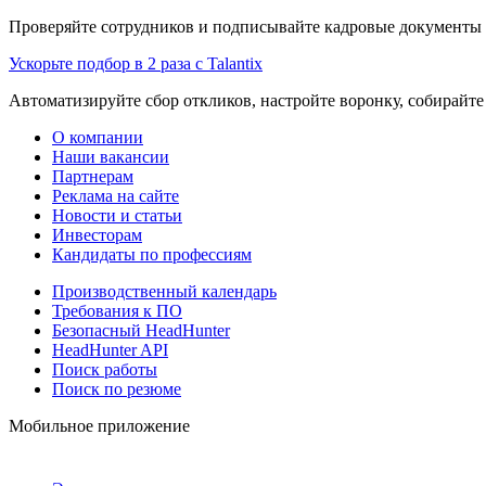
Проверяйте сотрудников и подписывайте кадровые документы 
Ускорьте подбор в 2 раза с Talantix
Автоматизируйте сбор откликов, настройте воронку, собирайте
О компании
Наши вакансии
Партнерам
Реклама на сайте
Новости и статьи
Инвесторам
Кандидаты по профессиям
Производственный календарь
Требования к ПО
Безопасный HeadHunter
HeadHunter API
Поиск работы
Поиск по резюме
Мобильное приложение