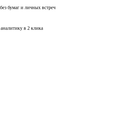
без бумаг и личных встреч
 аналитику в 2 клика