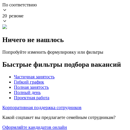
По соответствию
20 резюме
Ничего не нашлось
Попробуйте изменить формулировку или фильтры
Быстрые фильтры подбора вакансий
Частичная занятость
Гибкий график
Полная занятость
Полный день
Проектная работа
Корпоративная поддержка сотрудников
Какой соцпакет вы предлагаете семейным сотрудникам?
Оформляйте кандидатов онлайн