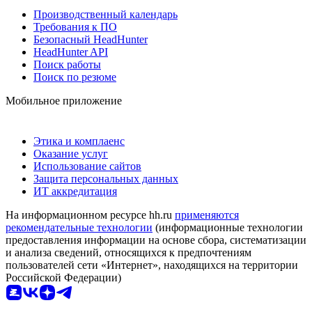
Производственный календарь
Требования к ПО
Безопасный HeadHunter
HeadHunter API
Поиск работы
Поиск по резюме
Мобильное приложение
Этика и комплаенс
Оказание услуг
Использование сайтов
Защита персональных данных
ИТ аккредитация
На информационном ресурсе hh.ru
применяются
рекомендательные технологии
(информационные технологии
предоставления информации на основе сбора, систематизации
и анализа сведений, относящихся к предпочтениям
пользователей сети «Интернет», находящихся на территории
Российской Федерации)