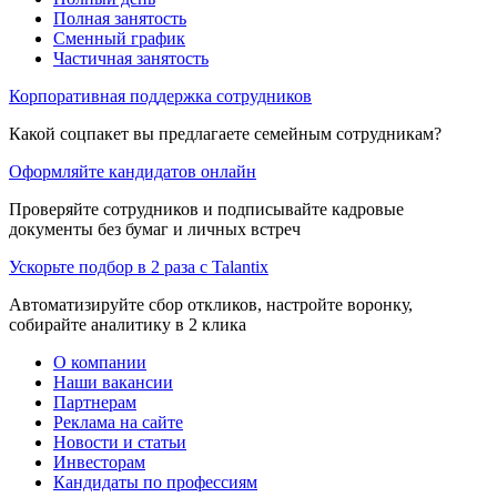
Полная занятость
Сменный график
Частичная занятость
Корпоративная поддержка сотрудников
Какой соцпакет вы предлагаете семейным сотрудникам?
Оформляйте кандидатов онлайн
Проверяйте сотрудников и подписывайте кадровые
документы без бумаг и личных встреч
Ускорьте подбор в 2 раза с Talantix
Автоматизируйте сбор откликов, настройте воронку,
собирайте аналитику в 2 клика
О компании
Наши вакансии
Партнерам
Реклама на сайте
Новости и статьи
Инвесторам
Кандидаты по профессиям