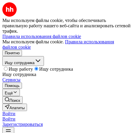
Мы используем файлы cookie, чтобы обеспечивать
правильную работу нашего веб-сайта и анализировать сетевой
трафик.
Правила использования файлов cookie
Мы используем файлы cookie.
Правила использования
файлов cookie
Понятно
Ищу сотрудника
Ищу работу
Ищу сотрудника
Ищу сотрудника
Сервисы
Помощь
Ещё
Поиск
Апатиты
Войти
Войти
Зарегистрироваться