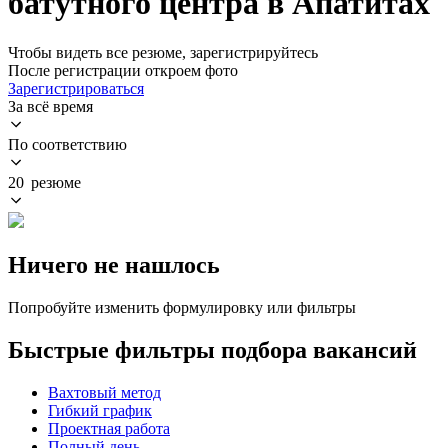
батутного центра в Апатитах
Чтобы видеть все резюме, зарегистрируйтесь
После регистрации откроем фото
Зарегистрироваться
За всё время
По соответствию
20 резюме
Ничего не нашлось
Попробуйте изменить формулировку или фильтры
Быстрые фильтры подбора вакансий
Вахтовый метод
Гибкий график
Проектная работа
Полный день