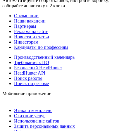
Автоматизируйте сбор откликов, настройте воронку,
собирайте аналитику в 2 клика
О компании
Наши вакансии
Партнерам
Реклама на сайте
Новости и статьи
Инвесторам
Кандидаты по профессиям
Производственный календарь
Требования к ПО
Безопасный HeadHunter
HeadHunter API
Поиск работы
Поиск по резюме
Мобильное приложение
Этика и комплаенс
Оказание услуг
Использование сайтов
Защита персональных данных