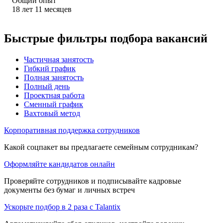
Общий опыт
18
лет
11
месяцев
Быстрые фильтры подбора вакансий
Частичная занятость
Гибкий график
Полная занятость
Полный день
Проектная работа
Сменный график
Вахтовый метод
Корпоративная поддержка сотрудников
Какой соцпакет вы предлагаете семейным сотрудникам?
Оформляйте кандидатов онлайн
Проверяйте сотрудников и подписывайте кадровые
документы без бумаг и личных встреч
Ускорьте подбор в 2 раза с Talantix