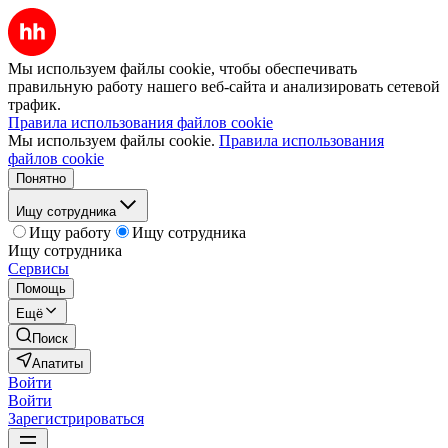
Мы используем файлы cookie, чтобы обеспечивать
правильную работу нашего веб-сайта и анализировать сетевой
трафик.
Правила использования файлов cookie
Мы используем файлы cookie.
Правила использования
файлов cookie
Понятно
Ищу сотрудника
Ищу работу
Ищу сотрудника
Ищу сотрудника
Сервисы
Помощь
Ещё
Поиск
Апатиты
Войти
Войти
Зарегистрироваться