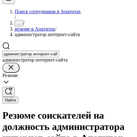
Поиск сотрудников в Апатитах
/
/
...
резюме в Апатитах
/
администратор интернет-сайта
администратор интернет-сайта
Резюме
Найти
Резюме соискателей на
должность администратора