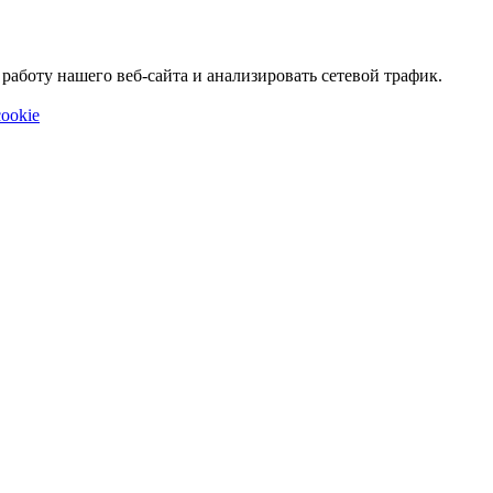
аботу нашего веб-сайта и анализировать сетевой трафик.
ookie