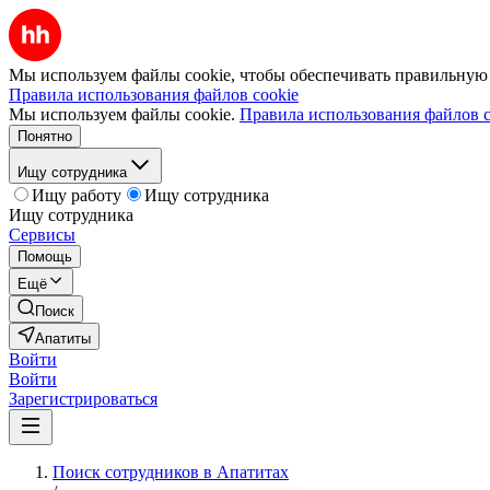
Мы используем файлы cookie, чтобы обеспечивать правильную р
Правила использования файлов cookie
Мы используем файлы cookie.
Правила использования файлов c
Понятно
Ищу сотрудника
Ищу работу
Ищу сотрудника
Ищу сотрудника
Сервисы
Помощь
Ещё
Поиск
Апатиты
Войти
Войти
Зарегистрироваться
Поиск сотрудников в Апатитах