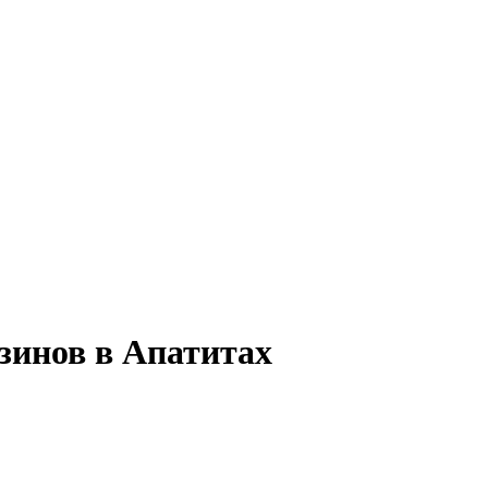
зинов в Апатитах