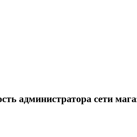
ость администратора сети мага