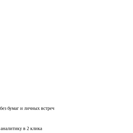
без бумаг и личных встреч
 аналитику в 2 клика