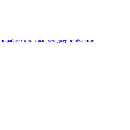
по работе с клиентами, менеджер по обучению.