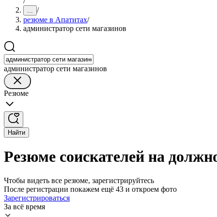
/
/
...
резюме в Апатитах
/
администратор сети магазинов
администратор сети магазинов
Резюме
Найти
Резюме соискателей на должн
Чтобы видеть все резюме, зарегистрируйтесь
После регистрации покажем ещё 43 и откроем фото
Зарегистрироваться
За всё время