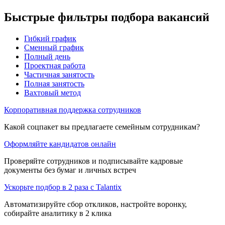
Быстрые фильтры подбора вакансий
Гибкий график
Сменный график
Полный день
Проектная работа
Частичная занятость
Полная занятость
Вахтовый метод
Корпоративная поддержка сотрудников
Какой соцпакет вы предлагаете семейным сотрудникам?
Оформляйте кандидатов онлайн
Проверяйте сотрудников и подписывайте кадровые
документы без бумаг и личных встреч
Ускорьте подбор в 2 раза с Talantix
Автоматизируйте сбор откликов, настройте воронку,
собирайте аналитику в 2 клика