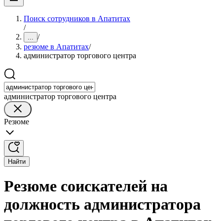
Поиск сотрудников в Апатитах
/
/
...
резюме в Апатитах
/
администратор торгового центра
администратор торгового центра
Резюме
Найти
Резюме соискателей на
должность администратора