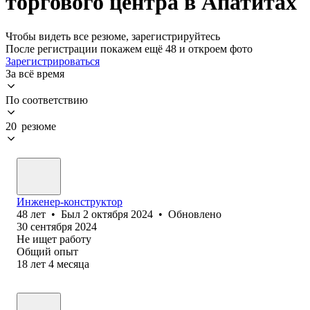
торгового центра в Апатитах
Чтобы видеть все резюме, зарегистрируйтесь
После регистрации покажем ещё 48 и откроем фото
Зарегистрироваться
За всё время
По соответствию
20 резюме
Инженер-конструктор
48
лет
•
Был
2 октября 2024
•
Обновлено
30 сентября 2024
Не ищет работу
Общий опыт
18
лет
4
месяца