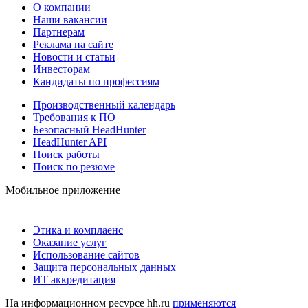
О компании
Наши вакансии
Партнерам
Реклама на сайте
Новости и статьи
Инвесторам
Кандидаты по профессиям
Производственный календарь
Требования к ПО
Безопасный HeadHunter
HeadHunter API
Поиск работы
Поиск по резюме
Мобильное приложение
Этика и комплаенс
Оказание услуг
Использование сайтов
Защита персональных данных
ИТ аккредитация
На информационном ресурсе hh.ru
применяются