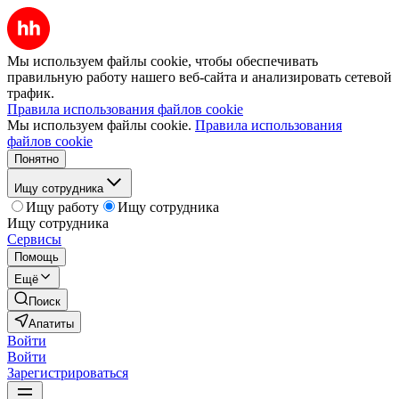
Мы используем файлы cookie, чтобы обеспечивать
правильную работу нашего веб-сайта и анализировать сетевой
трафик.
Правила использования файлов cookie
Мы используем файлы cookie.
Правила использования
файлов cookie
Понятно
Ищу сотрудника
Ищу работу
Ищу сотрудника
Ищу сотрудника
Сервисы
Помощь
Ещё
Поиск
Апатиты
Войти
Войти
Зарегистрироваться