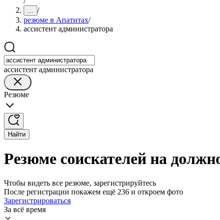
/
/
...
резюме в Апатитах
/
ассистент администратора
ассистент администратора
Резюме
Найти
Резюме соискателей на должн
Чтобы видеть все резюме, зарегистрируйтесь
После регистрации покажем ещё 236 и откроем фото
Зарегистрироваться
За всё время