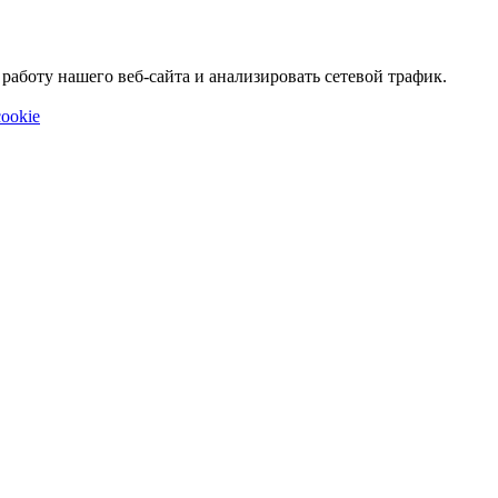
аботу нашего веб-сайта и анализировать сетевой трафик.
ookie