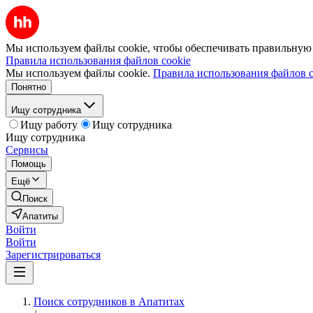
Мы используем файлы cookie, чтобы обеспечивать правильную р
Правила использования файлов cookie
Мы используем файлы cookie.
Правила использования файлов c
Понятно
Ищу сотрудника
Ищу работу
Ищу сотрудника
Ищу сотрудника
Сервисы
Помощь
Ещё
Поиск
Апатиты
Войти
Войти
Зарегистрироваться
Поиск сотрудников в Апатитах