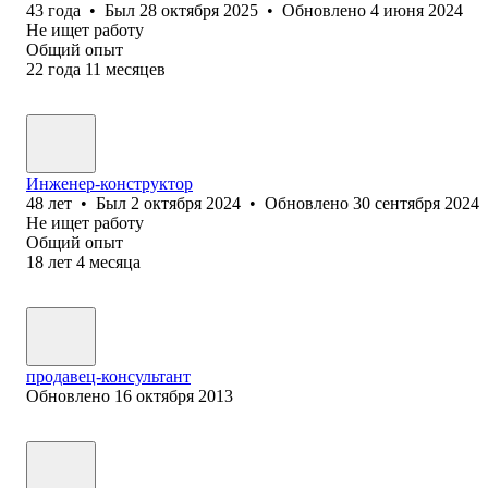
43
года
•
Был
28 октября 2025
•
Обновлено
4 июня 2024
Не ищет работу
Общий опыт
22
года
11
месяцев
Инженер-конструктор
48
лет
•
Был
2 октября 2024
•
Обновлено
30 сентября 2024
Не ищет работу
Общий опыт
18
лет
4
месяца
продавец-консультант
Обновлено
16 октября 2013