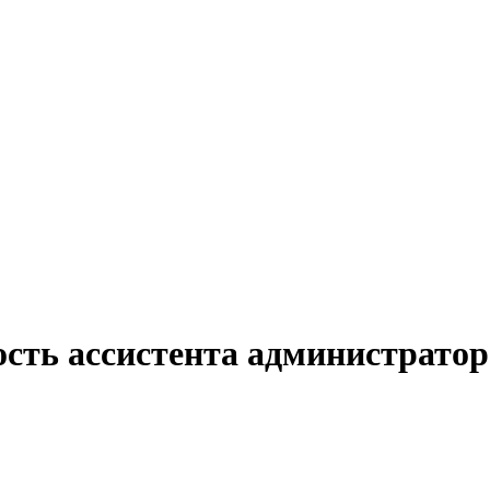
ость ассистента администратор