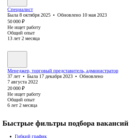
Специалист
Была
8 октября 2025
•
Обновлено
10 мая 2023
50 000
₽
Не ищет работу
Общий опыт
13
лет
2
месяца
Менеджер, торговый представитель, администратор
37
лет
•
Была
17 декабря 2023
•
Обновлено
7 августа 2022
20 000
₽
Не ищет работу
Общий опыт
6
лет
2
месяца
Быстрые фильтры подбора вакансий
Гибкий график