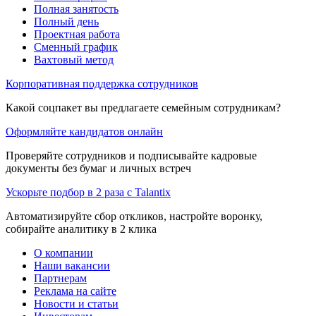
Полная занятость
Полный день
Проектная работа
Сменный график
Вахтовый метод
Корпоративная поддержка сотрудников
Какой соцпакет вы предлагаете семейным сотрудникам?
Оформляйте кандидатов онлайн
Проверяйте сотрудников и подписывайте кадровые
документы без бумаг и личных встреч
Ускорьте подбор в 2 раза с Talantix
Автоматизируйте сбор откликов, настройте воронку,
собирайте аналитику в 2 клика
О компании
Наши вакансии
Партнерам
Реклама на сайте
Новости и статьи