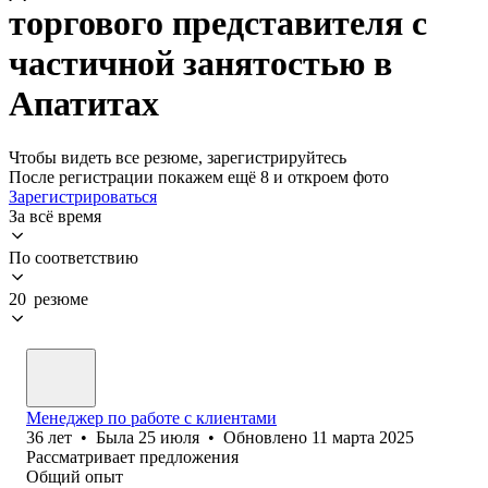
торгового представителя с
частичной занятостью в
Апатитах
Чтобы видеть все резюме, зарегистрируйтесь
После регистрации покажем ещё 8 и откроем фото
Зарегистрироваться
За всё время
По соответствию
20 резюме
Менеджер по работе с клиентами
36
лет
•
Была
25 июля
•
Обновлено
11 марта 2025
Рассматривает предложения
Общий опыт