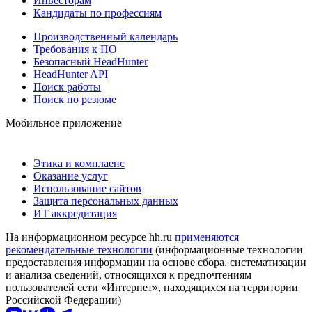
Инвесторам
Кандидаты по профессиям
Производственный календарь
Требования к ПО
Безопасный HeadHunter
HeadHunter API
Поиск работы
Поиск по резюме
Мобильное приложение
Этика и комплаенс
Оказание услуг
Использование сайтов
Защита персональных данных
ИТ аккредитация
На информационном ресурсе hh.ru
применяются
рекомендательные технологии
(информационные технологии
предоставления информации на основе сбора, систематизации
и анализа сведений, относящихся к предпочтениям
пользователей сети «Интернет», находящихся на территории
Российской Федерации)