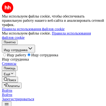
Мы используем файлы cookie, чтобы обеспечивать
правильную работу нашего веб-сайта и анализировать сетевой
трафик.
Правила использования файлов cookie
Мы используем файлы cookie.
Правила использования
файлов cookie
Понятно
Ищу сотрудника
Ищу работу
Ищу сотрудника
Ищу сотрудника
Сервисы
Помощь
Ещё
Поиск
Апатиты
Войти
Войти
Зарегистрироваться