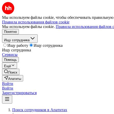
Мы используем файлы cookie, чтобы обеспечивать правильную р
Правила использования файлов cookie
Мы используем файлы cookie.
Правила использования файлов c
Понятно
Ищу сотрудника
Ищу работу
Ищу сотрудника
Ищу сотрудника
Сервисы
Помощь
Ещё
Поиск
Апатиты
Войти
Войти
Зарегистрироваться
Поиск сотрудников в Апатитах