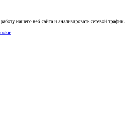
аботу нашего веб-сайта и анализировать сетевой трафик.
ookie