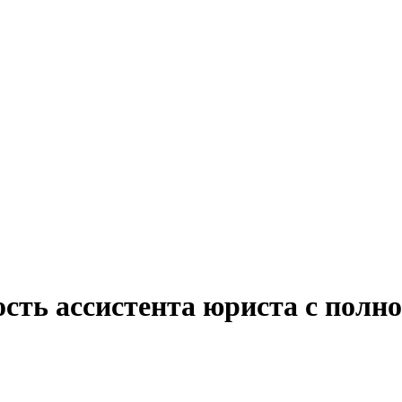
сть ассистента юриста с полн