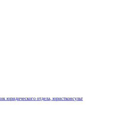
ник юридического отдела, юристконсульт