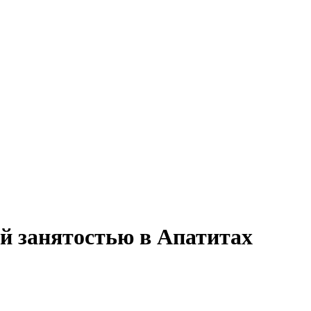
ой занятостью в Апатитах