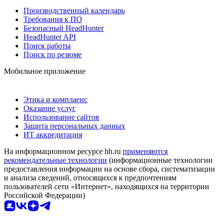
Производственный календарь
Требования к ПО
Безопасный HeadHunter
HeadHunter API
Поиск работы
Поиск по резюме
Мобильное приложение
Этика и комплаенс
Оказание услуг
Использование сайтов
Защита персональных данных
ИТ аккредитация
На информационном ресурсе hh.ru
применяются
рекомендательные технологии
(информационные технологии
предоставления информации на основе сбора, систематизации
и анализа сведений, относящихся к предпочтениям
пользователей сети «Интернет», находящихся на территории
Российской Федерации)