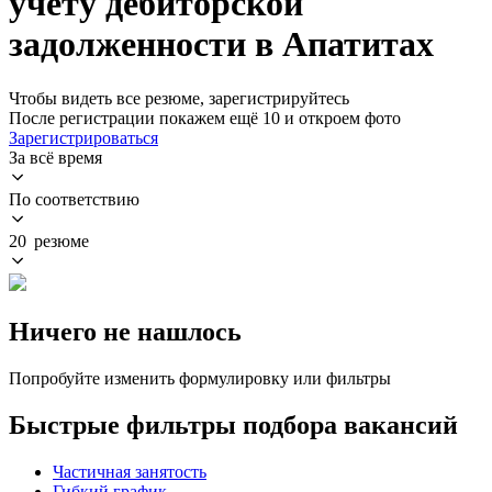
учету дебиторской
задолженности в Апатитах
Чтобы видеть все резюме, зарегистрируйтесь
После регистрации покажем ещё 10 и откроем фото
Зарегистрироваться
За всё время
По соответствию
20 резюме
Ничего не нашлось
Попробуйте изменить формулировку или фильтры
Быстрые фильтры подбора вакансий
Частичная занятость
Гибкий график