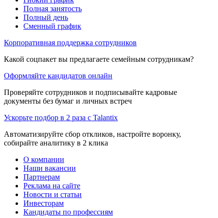
Полная занятость
Полный день
Сменный график
Корпоративная поддержка сотрудников
Какой соцпакет вы предлагаете семейным сотрудникам?
Оформляйте кандидатов онлайн
Проверяйте сотрудников и подписывайте кадровые
документы без бумаг и личных встреч
Ускорьте подбор в 2 раза с Talantix
Автоматизируйте сбор откликов, настройте воронку,
собирайте аналитику в 2 клика
О компании
Наши вакансии
Партнерам
Реклама на сайте
Новости и статьи
Инвесторам
Кандидаты по профессиям