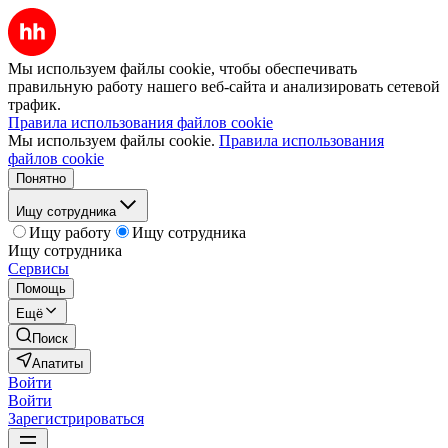
Мы используем файлы cookie, чтобы обеспечивать
правильную работу нашего веб-сайта и анализировать сетевой
трафик.
Правила использования файлов cookie
Мы используем файлы cookie.
Правила использования
файлов cookie
Понятно
Ищу сотрудника
Ищу работу
Ищу сотрудника
Ищу сотрудника
Сервисы
Помощь
Ещё
Поиск
Апатиты
Войти
Войти
Зарегистрироваться