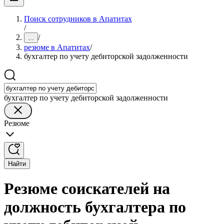
Поиск сотрудников в Апатитах
/
/
...
резюме в Апатитах
/
бухгалтер по учету дебиторской задолженности
бухгалтер по учету дебиторской задолженности
Резюме
Найти
Резюме соискателей на
должность бухгалтера по