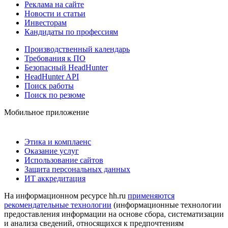
Реклама на сайте
Новости и статьи
Инвесторам
Кандидаты по профессиям
Производственный календарь
Требования к ПО
Безопасный HeadHunter
HeadHunter API
Поиск работы
Поиск по резюме
Мобильное приложение
Этика и комплаенс
Оказание услуг
Использование сайтов
Защита персональных данных
ИТ аккредитация
На информационном ресурсе hh.ru
применяются
рекомендательные технологии
(информационные технологии
предоставления информации на основе сбора, систематизации
и анализа сведений, относящихся к предпочтениям