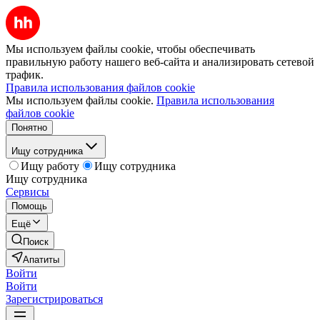
Мы используем файлы cookie, чтобы обеспечивать
правильную работу нашего веб-сайта и анализировать сетевой
трафик.
Правила использования файлов cookie
Мы используем файлы cookie.
Правила использования
файлов cookie
Понятно
Ищу сотрудника
Ищу работу
Ищу сотрудника
Ищу сотрудника
Сервисы
Помощь
Ещё
Поиск
Апатиты
Войти
Войти
Зарегистрироваться