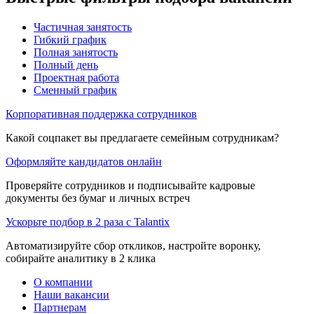
Частичная занятость
Гибкий график
Полная занятость
Полный день
Проектная работа
Сменный график
Корпоративная поддержка сотрудников
Какой соцпакет вы предлагаете семейным сотрудникам?
Оформляйте кандидатов онлайн
Проверяйте сотрудников и подписывайте кадровые
документы без бумаг и личных встреч
Ускорьте подбор в 2 раза с Talantix
Автоматизируйте сбор откликов, настройте воронку,
собирайте аналитику в 2 клика
О компании
Наши вакансии
Партнерам