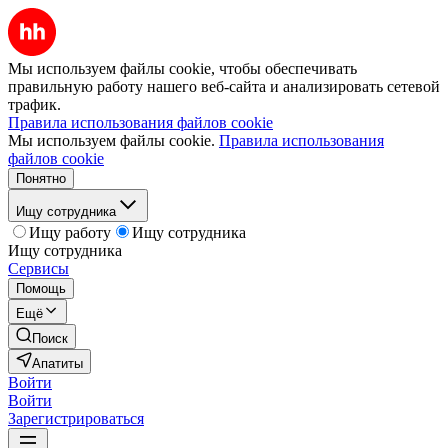
Мы используем файлы cookie, чтобы обеспечивать
правильную работу нашего веб-сайта и анализировать сетевой
трафик.
Правила использования файлов cookie
Мы используем файлы cookie.
Правила использования
файлов cookie
Понятно
Ищу сотрудника
Ищу работу
Ищу сотрудника
Ищу сотрудника
Сервисы
Помощь
Ещё
Поиск
Апатиты
Войти
Войти
Зарегистрироваться