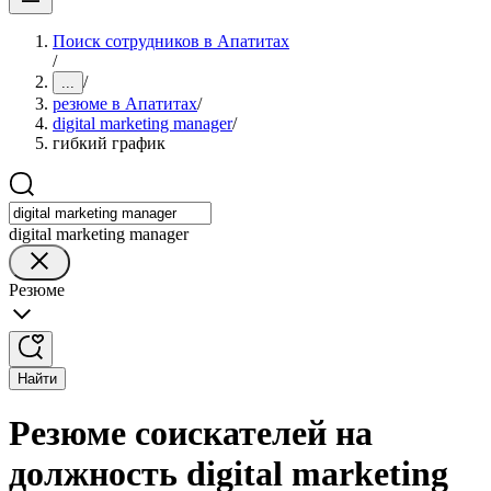
Поиск сотрудников в Апатитах
/
/
...
резюме в Апатитах
/
digital marketing manager
/
гибкий график
digital marketing manager
Резюме
Найти
Резюме соискателей на
должность digital marketing