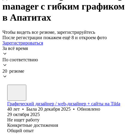
manager с гибким графиком
в Апатитах
Чтобы видеть все резюме, зарегистрируйтесь
После регистрации покажем ещё 8 и откроем фото
Зарегистрироваться
За всё время
По соответствию
20 резюме
Графический дизайнер / web-дизайнер + сайты на Tilda
40
лет
•
Была
20 декабря 2025
•
Обновлено
29 октября 2025
Не ищет работу
Конкретные достижения
Общий опыт