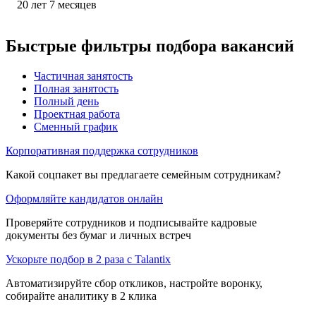
20
лет
7
месяцев
Быстрые фильтры подбора вакансий
Частичная занятость
Полная занятость
Полный день
Проектная работа
Сменный график
Корпоративная поддержка сотрудников
Какой соцпакет вы предлагаете семейным сотрудникам?
Оформляйте кандидатов онлайн
Проверяйте сотрудников и подписывайте кадровые
документы без бумаг и личных встреч
Ускорьте подбор в 2 раза с Talantix
Автоматизируйте сбор откликов, настройте воронку,
собирайте аналитику в 2 клика