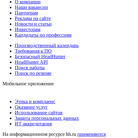
О компании
Наши вакансии
Партнерам
Реклама на сайте
Новости и статьи
Инвесторам
Кандидаты по профессиям
Производственный календарь
Требования к ПО
Безопасный HeadHunter
HeadHunter API
Поиск работы
Поиск по резюме
Мобильное приложение
Этика и комплаенс
Оказание услуг
Использование сайтов
Защита персональных данных
ИТ аккредитация
На информационном ресурсе hh.ru
применяются