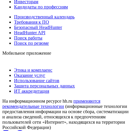
Инвесторам
Кандидаты по профессиям
Производственный календарь
Требования к ПО
Безопасный HeadHunter
HeadHunter API
Поиск работы
Поиск по резюме
Мобильное приложение
Этика и комплаенс
Оказание услуг
Использование сайтов
Защита персональных данных
ИТ аккредитация
На информационном ресурсе hh.ru
применяются
рекомендательные технологии
(информационные технологии
предоставления информации на основе сбора, систематизации
и анализа сведений, относящихся к предпочтениям
пользователей сети «Интернет», находящихся на территории
Российской Федерации)