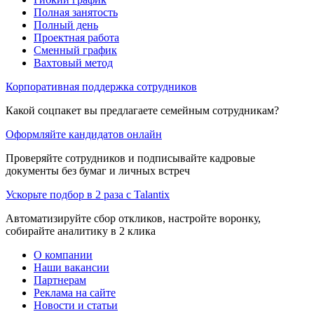
Полная занятость
Полный день
Проектная работа
Сменный график
Вахтовый метод
Корпоративная поддержка сотрудников
Какой соцпакет вы предлагаете семейным сотрудникам?
Оформляйте кандидатов онлайн
Проверяйте сотрудников и подписывайте кадровые
документы без бумаг и личных встреч
Ускорьте подбор в 2 раза с Talantix
Автоматизируйте сбор откликов, настройте воронку,
собирайте аналитику в 2 клика
О компании
Наши вакансии
Партнерам
Реклама на сайте
Новости и статьи