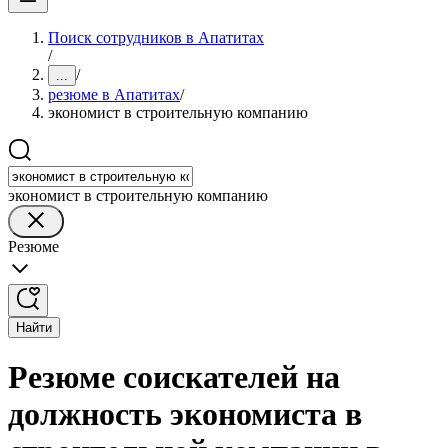
Поиск сотрудников в Апатитах
/
/
...
резюме в Апатитах
/
экономист в строительную компанию
экономист в строительную компанию
Резюме
Найти
Резюме соискателей на
должность экономиста в