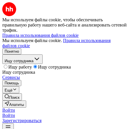
Мы используем файлы cookie, чтобы обеспечивать
правильную работу нашего веб-сайта и анализировать сетевой
трафик.
Правила использования файлов cookie
Мы используем файлы cookie.
Правила использования
файлов cookie
Понятно
Ищу сотрудника
Ищу работу
Ищу сотрудника
Ищу сотрудника
Сервисы
Помощь
Ещё
Поиск
Апатиты
Войти
Войти
Зарегистрироваться