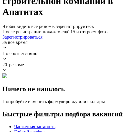
строительной компании в
Апатитах
Чтобы видеть все резюме, зарегистрируйтесь
После регистрации покажем ещё 15 и откроем фото
Зарегистрироваться
За всё время
По соответствию
20 резюме
Ничего не нашлось
Попробуйте изменить формулировку или фильтры
Быстрые фильтры подбора вакансий
Частичная занятость
Гибкий график