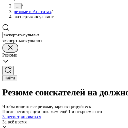
/
/
...
резюме в Апатитах
/
эксперт-консультант
эксперт-консультант
Резюме
Найти
Резюме соискателей на должн
Чтобы видеть все резюме, зарегистрируйтесь
После регистрации покажем ещё 1 и откроем фото
Зарегистрироваться
За всё время