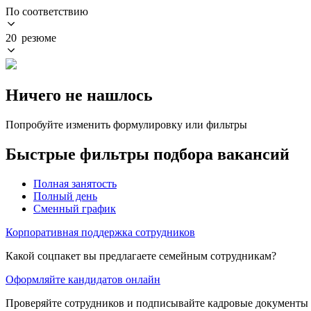
По соответствию
20 резюме
Ничего не нашлось
Попробуйте изменить формулировку или фильтры
Быстрые фильтры подбора вакансий
Полная занятость
Полный день
Сменный график
Корпоративная поддержка сотрудников
Какой соцпакет вы предлагаете семейным сотрудникам?
Оформляйте кандидатов онлайн
Проверяйте сотрудников и подписывайте кадровые документы 