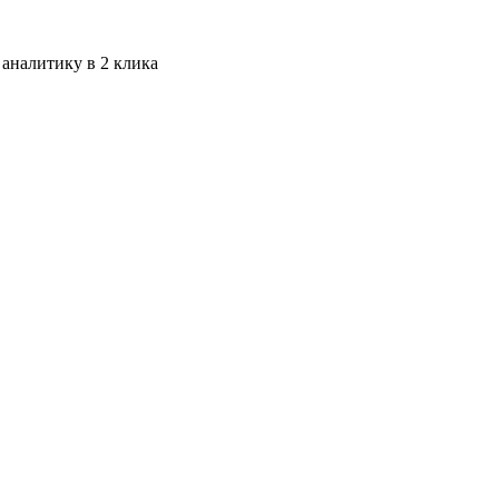
 аналитику в 2 клика