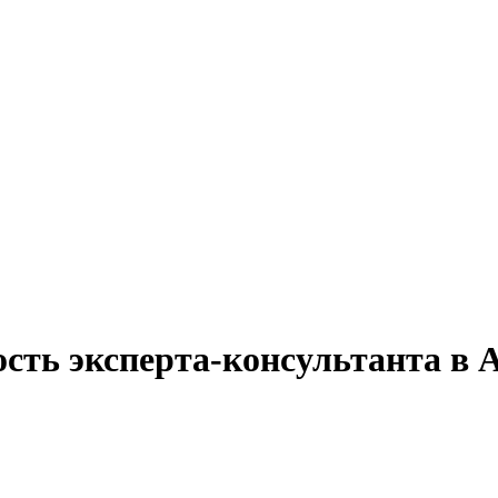
ость эксперта-консультанта в 