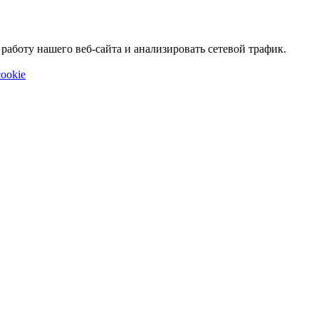
аботу нашего веб-сайта и анализировать сетевой трафик.
ookie