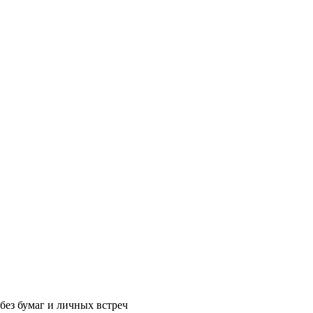
без бумаг и личных встреч