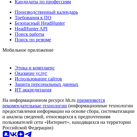
Кандидаты по профессиям
Производственный календарь
Требования к ПО
Безопасный HeadHunter
HeadHunter API
Поиск работы
Поиск по резюме
Мобильное приложение
Этика и комплаенс
Оказание услуг
Использование сайтов
Защита персональных данных
ИТ аккредитация
На информационном ресурсе hh.ru
применяются
рекомендательные технологии
(информационные технологии
предоставления информации на основе сбора, систематизации
и анализа сведений, относящихся к предпочтениям
пользователей сети «Интернет», находящихся на территории
Российской Федерации)