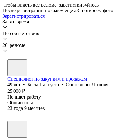
Чтобы видеть все резюме, зарегистрируйтесь
После регистрации покажем ещё 23 и откроем фото
Зарегистрироваться
За всё время
По соответствию
20 резюме
Специалист по закупкам и продажам
49
лет
•
Была
1 августа
•
Обновлено
31 июля
25 000
₽
Не ищет работу
Общий опыт
23
года
9
месяцев