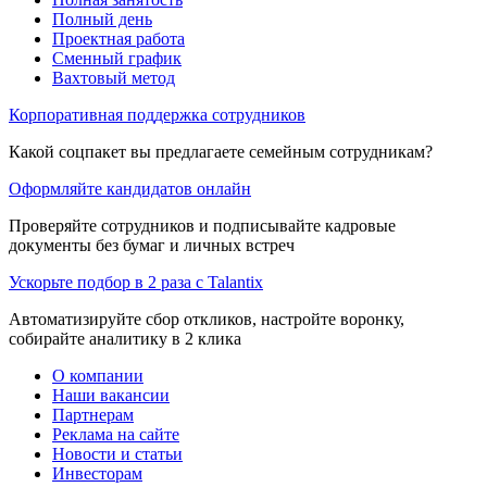
Полный день
Проектная работа
Сменный график
Вахтовый метод
Корпоративная поддержка сотрудников
Какой соцпакет вы предлагаете семейным сотрудникам?
Оформляйте кандидатов онлайн
Проверяйте сотрудников и подписывайте кадровые
документы без бумаг и личных встреч
Ускорьте подбор в 2 раза с Talantix
Автоматизируйте сбор откликов, настройте воронку,
собирайте аналитику в 2 клика
О компании
Наши вакансии
Партнерам
Реклама на сайте
Новости и статьи
Инвесторам