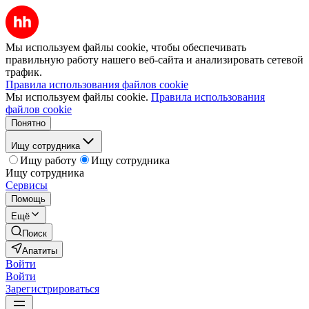
Мы используем файлы cookie, чтобы обеспечивать
правильную работу нашего веб-сайта и анализировать сетевой
трафик.
Правила использования файлов cookie
Мы используем файлы cookie.
Правила использования
файлов cookie
Понятно
Ищу сотрудника
Ищу работу
Ищу сотрудника
Ищу сотрудника
Сервисы
Помощь
Ещё
Поиск
Апатиты
Войти
Войти
Зарегистрироваться