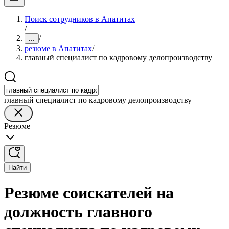
Поиск сотрудников в Апатитах
/
/
...
резюме в Апатитах
/
главный специалист по кадровому делопроизводству
главный специалист по кадровому делопроизводству
Резюме
Найти
Резюме соискателей на
должность главного