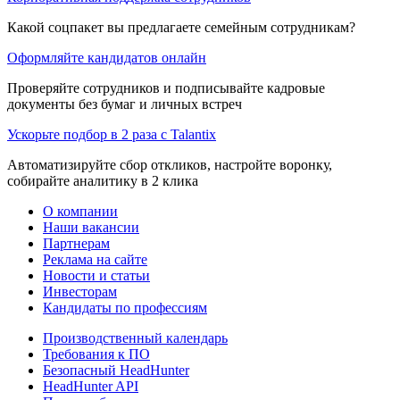
Какой соцпакет вы предлагаете семейным сотрудникам?
Оформляйте кандидатов онлайн
Проверяйте сотрудников и подписывайте кадровые
документы без бумаг и личных встреч
Ускорьте подбор в 2 раза с Talantix
Автоматизируйте сбор откликов, настройте воронку,
собирайте аналитику в 2 клика
О компании
Наши вакансии
Партнерам
Реклама на сайте
Новости и статьи
Инвесторам
Кандидаты по профессиям
Производственный календарь
Требования к ПО
Безопасный HeadHunter
HeadHunter API