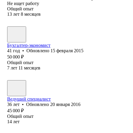
Не ищет работу
Общий опыт
13
лет
8
месяцев
Бухгалтер-экономист
41
год
•
Обновлено
15 февраля 2015
50 000
₽
Общий опыт
7
лет
11
месяцев
Ведущий специалист
36
лет
•
Обновлено
20 января 2016
45 000
₽
Общий опыт
14
лет