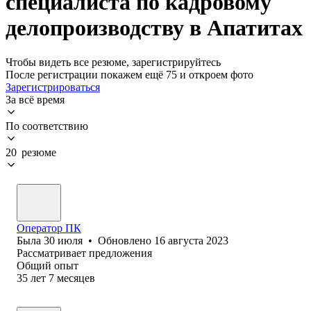
специалиста по кадровому
делопроизводству в Апатитах
Чтобы видеть все резюме, зарегистрируйтесь
После регистрации покажем ещё 75 и откроем фото
Зарегистрироваться
За всё время
По соответствию
20 резюме
Оператор ПК
Была
30 июля
•
Обновлено
16 августа 2023
Рассматривает предложения
Общий опыт
35
лет
7
месяцев