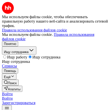
Мы используем файлы cookie, чтобы обеспечивать
правильную работу нашего веб-сайта и анализировать сетевой
трафик.
Правила использования файлов cookie
Мы используем файлы cookie.
Правила использования
файлов cookie
Понятно
Ищу сотрудника
Ищу работу
Ищу сотрудника
Ищу сотрудника
Сервисы
Помощь
Ещё
Поиск
Апатиты
Войти
Войти
Зарегистрироваться