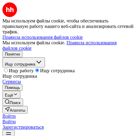
Мы используем файлы cookie, чтобы обеспечивать
правильную работу нашего веб-сайта и анализировать сетевой
трафик.
Правила использования файлов cookie
Мы используем файлы cookie.
Правила использования
файлов cookie
Понятно
Ищу сотрудника
Ищу работу
Ищу сотрудника
Ищу сотрудника
Сервисы
Помощь
Ещё
Поиск
Апатиты
Войти
Войти
Зарегистрироваться