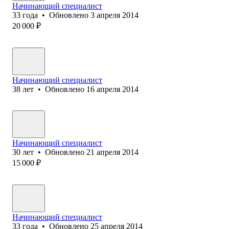
Начинающий специалист
33
года
•
Обновлено
3 апреля 2014
20 000
₽
Начинающий специалист
38
лет
•
Обновлено
16 апреля 2014
Начинающий специалист
30
лет
•
Обновлено
21 апреля 2014
15 000
₽
Начинающий специалист
33
года
•
Обновлено
25 апреля 2014