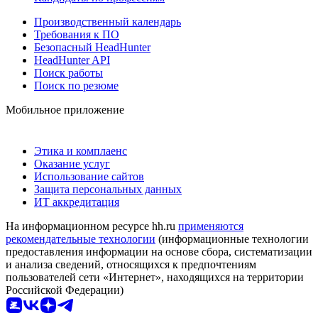
Производственный календарь
Требования к ПО
Безопасный HeadHunter
HeadHunter API
Поиск работы
Поиск по резюме
Мобильное приложение
Этика и комплаенс
Оказание услуг
Использование сайтов
Защита персональных данных
ИТ аккредитация
На информационном ресурсе hh.ru
применяются
рекомендательные технологии
(информационные технологии
предоставления информации на основе сбора, систематизации
и анализа сведений, относящихся к предпочтениям
пользователей сети «Интернет», находящихся на территории
Российской Федерации)