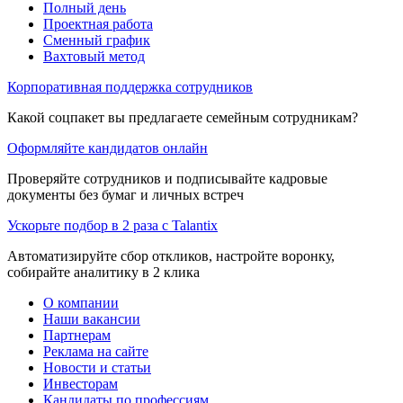
Полный день
Проектная работа
Сменный график
Вахтовый метод
Корпоративная поддержка сотрудников
Какой соцпакет вы предлагаете семейным сотрудникам?
Оформляйте кандидатов онлайн
Проверяйте сотрудников и подписывайте кадровые
документы без бумаг и личных встреч
Ускорьте подбор в 2 раза с Talantix
Автоматизируйте сбор откликов, настройте воронку,
собирайте аналитику в 2 клика
О компании
Наши вакансии
Партнерам
Реклама на сайте
Новости и статьи
Инвесторам
Кандидаты по профессиям