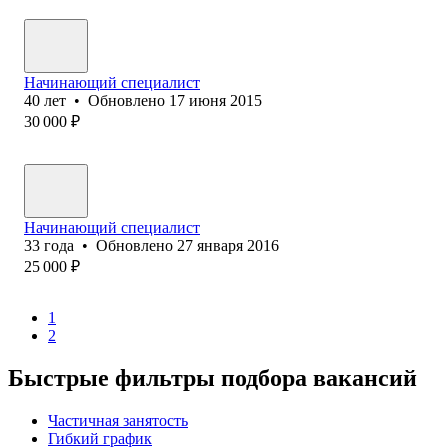
Начинающий специалист
40
лет
•
Обновлено
17 июня 2015
30 000
₽
Начинающий специалист
33
года
•
Обновлено
27 января 2016
25 000
₽
1
2
Быстрые фильтры подбора вакансий
Частичная занятость
Гибкий график