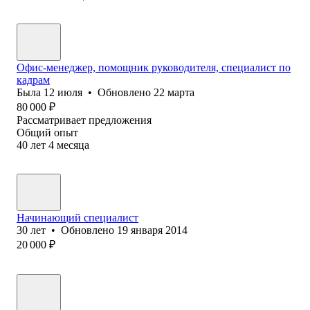
Офис-менеджер, помощник руководителя, специалист по
кадрам
Была
12 июля
•
Обновлено
22 марта
80 000
₽
Рассматривает предложения
Общий опыт
40
лет
4
месяца
Начинающий специалист
30
лет
•
Обновлено
19 января 2014
20 000
₽