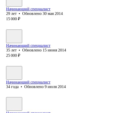
Начинающий специалист
29
лет
•
Обновлено
30 мая 2014
15 000
₽
Начинающий специалист
35
лет
•
Обновлено
15 июня 2014
25 000
₽
Начинающий специалист
34
года
•
Обновлено
9 июля 2014