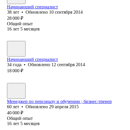
Начинающий специалист
38
лет
•
Обновлено
10 сентября 2014
28 000
₽
Общий опыт
16
лет
5
месяцев
Начинающий специалист
34
года
•
Обновлено
12 сентября 2014
18 000
₽
Менеджер по персоналу и обучению ; бизнес-тренер
60
лет
•
Обновлено
29 апреля 2015
40 000
₽
Общий опыт
16
лет
5
месяцев