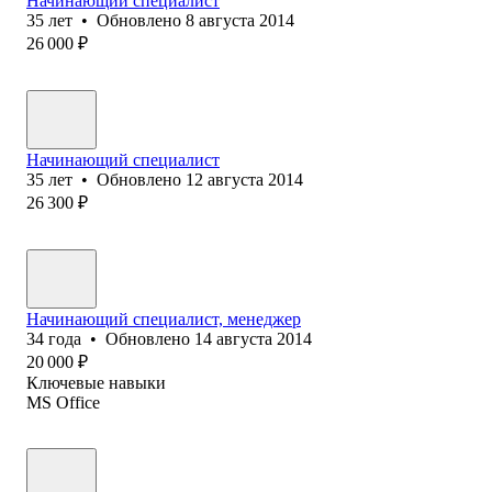
Начинающий специалист
35
лет
•
Обновлено
8 августа 2014
26 000
₽
Начинающий специалист
35
лет
•
Обновлено
12 августа 2014
26 300
₽
Начинающий специалист, менеджер
34
года
•
Обновлено
14 августа 2014
20 000
₽
Ключевые навыки
MS Office