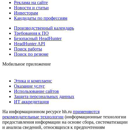
Реклама на сайте
Новости и статьи
Инвесторам
Кандидаты по профессиям
Производственный календарь
Требования к ПО
Безопасный HeadHunter
HeadHunter API
Поиск работы
Поиск по резюме
Мобильное приложение
Этика и комплаенс
Оказание услуг
Использование сайтов
Защита персональных данных
ИТ аккредитация
На информационном ресурсе hh.ru
применяются
рекомендательные технологии
(информационные технологии
предоставления информации на основе сбора, систематизации
и анализа сведений, относящихся к предпочтениям