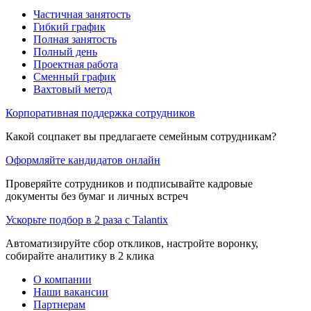
Частичная занятость
Гибкий график
Полная занятость
Полный день
Проектная работа
Сменный график
Вахтовый метод
Корпоративная поддержка сотрудников
Какой соцпакет вы предлагаете семейным сотрудникам?
Оформляйте кандидатов онлайн
Проверяйте сотрудников и подписывайте кадровые
документы без бумаг и личных встреч
Ускорьте подбор в 2 раза с Talantix
Автоматизируйте сбор откликов, настройте воронку,
собирайте аналитику в 2 клика
О компании
Наши вакансии
Партнерам