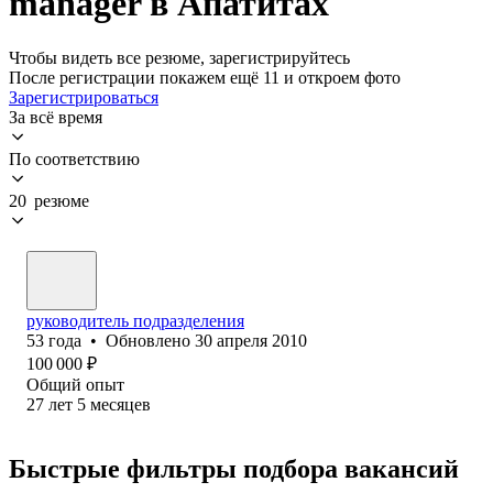
manager в Апатитах
Чтобы видеть все резюме, зарегистрируйтесь
После регистрации покажем ещё 11 и откроем фото
Зарегистрироваться
За всё время
По соответствию
20 резюме
руководитель подразделения
53
года
•
Обновлено
30 апреля 2010
100 000
₽
Общий опыт
27
лет
5
месяцев
Быстрые фильтры подбора вакансий