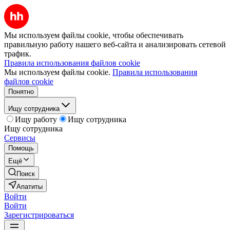
Мы используем файлы cookie, чтобы обеспечивать
правильную работу нашего веб-сайта и анализировать сетевой
трафик.
Правила использования файлов cookie
Мы используем файлы cookie.
Правила использования
файлов cookie
Понятно
Ищу сотрудника
Ищу работу
Ищу сотрудника
Ищу сотрудника
Сервисы
Помощь
Ещё
Поиск
Апатиты
Войти
Войти
Зарегистрироваться