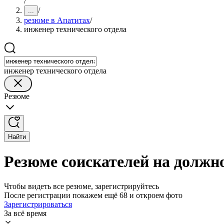
/
/
...
резюме в Апатитах
/
инженер технического отдела
инженер технического отдела
Резюме
Найти
Резюме соискателей на должно
Чтобы видеть все резюме, зарегистрируйтесь
После регистрации покажем ещё 68 и откроем фото
Зарегистрироваться
За всё время