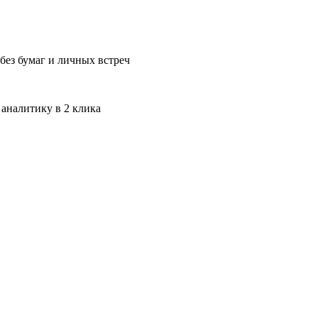
без бумаг и личных встреч
 аналитику в 2 клика