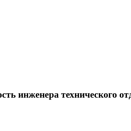
сть инженера технического от