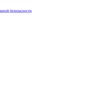
арной безопасности