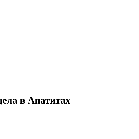
дела в Апатитах