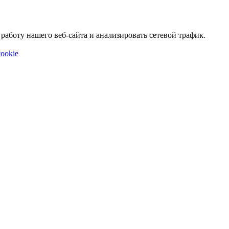
аботу нашего веб-сайта и анализировать сетевой трафик.
ookie