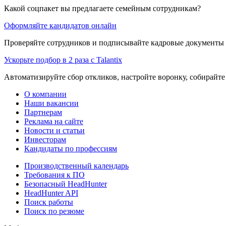
Какой соцпакет вы предлагаете семейным сотрудникам?
Оформляйте кандидатов онлайн
Проверяйте сотрудников и подписывайте кадровые документы 
Ускорьте подбор в 2 раза с Talantix
Автоматизируйте сбор откликов, настройте воронку, собирайте
О компании
Наши вакансии
Партнерам
Реклама на сайте
Новости и статьи
Инвесторам
Кандидаты по профессиям
Производственный календарь
Требования к ПО
Безопасный HeadHunter
HeadHunter API
Поиск работы
Поиск по резюме