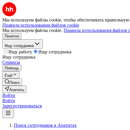
Мы используем файлы cookie, чтобы обеспечивать правильную р
Правила использования файлов cookie
Мы используем файлы cookie.
Правила использования файлов c
Понятно
Ищу сотрудника
Ищу работу
Ищу сотрудника
Ищу сотрудника
Сервисы
Помощь
Ещё
Поиск
Апатиты
Войти
Войти
Зарегистрироваться
Поиск сотрудников в Апатитах