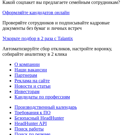
Какой соцпакет вы предлагаете семейным сотрудникам?
Оформляйте кандидатов онлайн
Проверяйте сотрудников и подписывайте кадровые
документы без бумаг и личных встреч
Ускорьте подбор в 2 раза с Talantix
Автоматизируйте сбор откликов, настройте воронку,
собирайте аналитику в 2 клика
О компании
Наши вакансии
Партнерам
Реклама на сайте
Новости и статьи
Инвесторам
Кандидаты по профессиям
Производственный календарь
Требования к ПО
Безопасный HeadHunter
HeadHunter API
Поиск работы
Поиск по резюме