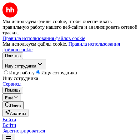
Мы используем файлы cookie, чтобы обеспечивать
правильную работу нашего веб-сайта и анализировать сетевой
трафик.
Правила использования файлов cookie
Мы используем файлы cookie.
Правила использования
файлов cookie
Понятно
Ищу сотрудника
Ищу работу
Ищу сотрудника
Ищу сотрудника
Сервисы
Помощь
Ещё
Поиск
Апатиты
Войти
Войти
Зарегистрироваться