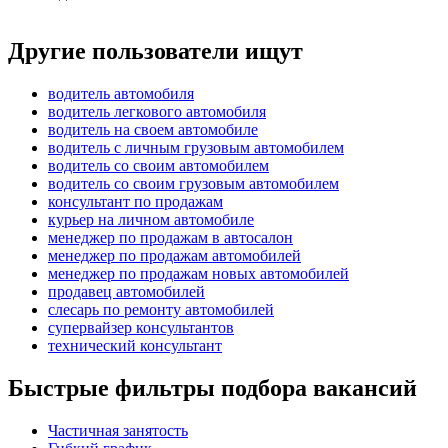
Другие пользователи ищут
водитель автомобиля
водитель легкового автомобиля
водитель на своем автомобиле
водитель с личным грузовым автомобилем
водитель со своим автомобилем
водитель со своим грузовым автомобилем
консультант по продажам
курьер на личном автомобиле
менеджер по продажам в автосалон
менеджер по продажам автомобилей
менеджер по продажам новых автомобилей
продавец автомобилей
слесарь по ремонту автомобилей
супервайзер консультантов
технический консультант
Быстрые фильтры подбора вакансий
Частичная занятость