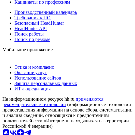
Кандидаты по профессиям
Производственный календарь
Требования к ПО
Безопасный HeadHunter
HeadHunter API
Поиск работы
Поиск по резюме
Мобильное приложение
Этика и комплаенс
Оказание услуг
Использование сайтов
Защита персональных данных
ИТ аккредитация
На информационном ресурсе hh.ru
применяются
рекомендательные технологии
(информационные технологии
предоставления информации на основе сбора, систематизации
и анализа сведений, относящихся к предпочтениям
пользователей сети «Интернет», находящихся на территории
Российской Федерации)