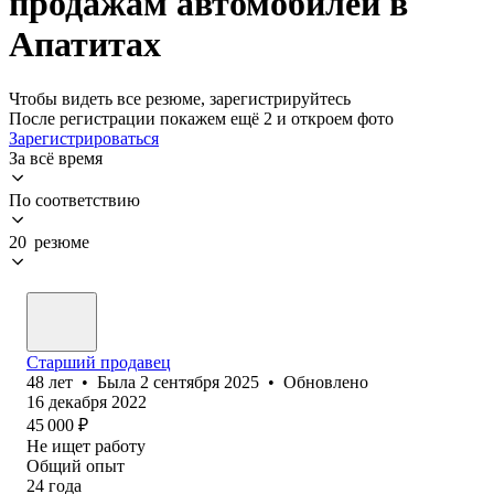
продажам автомобилей в
Апатитах
Чтобы видеть все резюме, зарегистрируйтесь
После регистрации покажем ещё 2 и откроем фото
Зарегистрироваться
За всё время
По соответствию
20 резюме
Старший продавец
48
лет
•
Была
2 сентября 2025
•
Обновлено
16 декабря 2022
45 000
₽
Не ищет работу
Общий опыт
24
года