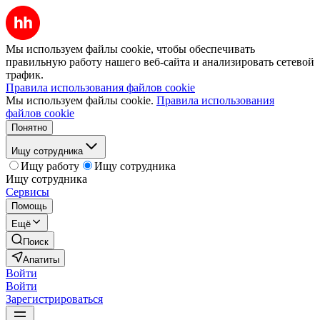
Мы используем файлы cookie, чтобы обеспечивать
правильную работу нашего веб-сайта и анализировать сетевой
трафик.
Правила использования файлов cookie
Мы используем файлы cookie.
Правила использования
файлов cookie
Понятно
Ищу сотрудника
Ищу работу
Ищу сотрудника
Ищу сотрудника
Сервисы
Помощь
Ещё
Поиск
Апатиты
Войти
Войти
Зарегистрироваться