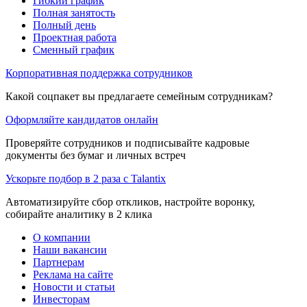
Гибкий график
Полная занятость
Полный день
Проектная работа
Сменный график
Корпоративная поддержка сотрудников
Какой соцпакет вы предлагаете семейным сотрудникам?
Оформляйте кандидатов онлайн
Проверяйте сотрудников и подписывайте кадровые
документы без бумаг и личных встреч
Ускорьте подбор в 2 раза с Talantix
Автоматизируйте сбор откликов, настройте воронку,
собирайте аналитику в 2 клика
О компании
Наши вакансии
Партнерам
Реклама на сайте
Новости и статьи
Инвесторам