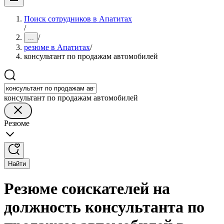
Поиск сотрудников в Апатитах
/
/
...
резюме в Апатитах
/
консультант по продажам автомобилей
консультант по продажам автомобилей
Резюме
Найти
Резюме соискателей на
должность консультанта по