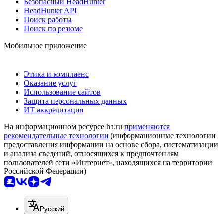
Безопасный HeadHunter
HeadHunter API
Поиск работы
Поиск по резюме
Мобильное приложение
Этика и комплаенс
Оказание услуг
Использование сайтов
Защита персональных данных
ИТ аккредитация
На информационном ресурсе hh.ru
применяются
рекомендательные технологии
(информационные технологии
предоставления информации на основе сбора, систематизации
и анализа сведений, относящихся к предпочтениям
пользователей сети «Интернет», находящихся на территории
Российской Федерации)
Русский