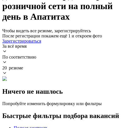
розничной сети на полный
день в Апатитах
Чтобы видеть все резюме, зарегистрируйтесь
После регистрации покажем ещё 1 и откроем фото
Зарегистрироваться
За всё время
По соответствию
20 резюме
Ничего не нашлось
Попробуйте изменить формулировку или фильтры
Быстрые фильтры подбора вакансий
Полная занятость