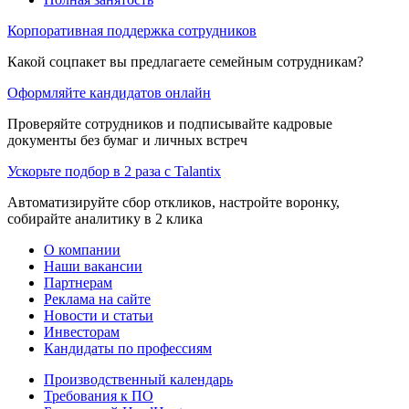
Корпоративная поддержка сотрудников
Какой соцпакет вы предлагаете семейным сотрудникам?
Оформляйте кандидатов онлайн
Проверяйте сотрудников и подписывайте кадровые
документы без бумаг и личных встреч
Ускорьте подбор в 2 раза с Talantix
Автоматизируйте сбор откликов, настройте воронку,
собирайте аналитику в 2 клика
О компании
Наши вакансии
Партнерам
Реклама на сайте
Новости и статьи
Инвесторам
Кандидаты по профессиям
Производственный календарь
Требования к ПО