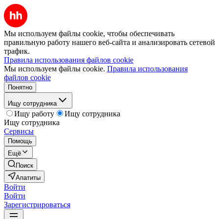
Мы используем файлы cookie, чтобы обеспечивать
правильную работу нашего веб-сайта и анализировать сетевой
трафик.
Правила использования файлов cookie
Мы используем файлы cookie.
Правила использования
файлов cookie
Понятно
Ищу сотрудника
Ищу работу
Ищу сотрудника
Ищу сотрудника
Сервисы
Помощь
Ещё
Поиск
Апатиты
Войти
Войти
Зарегистрироваться