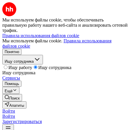
Мы используем файлы cookie, чтобы обеспечивать
правильную работу нашего веб-сайта и анализировать сетевой
трафик.
Правила использования файлов cookie
Мы используем файлы cookie.
Правила использования
файлов cookie
Понятно
Ищу сотрудника
Ищу работу
Ищу сотрудника
Ищу сотрудника
Сервисы
Помощь
Ещё
Поиск
Апатиты
Войти
Войти
Зарегистрироваться