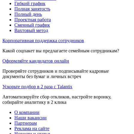
Гибкий график
Полная занятость
Полный день
Проектная работа
Сменный график
Вахтовый метод
Корпоративная поддержка сотрудников
Какой соцпакет вы предлагаете семейным сотрудникам?
Оформляйте кандидатов онлайн
Проверяйте сотрудников и подписывайте кадровые
документы без бумаг и личных встреч
Ускорьте подбор в 2 раза с Talantix
Автоматизируйте сбор откликов, настройте воронку,
собирайте аналитику в 2 клика
О компании
Наши вакансии
Партнерам
Реклама на сайте
Новости и статьи