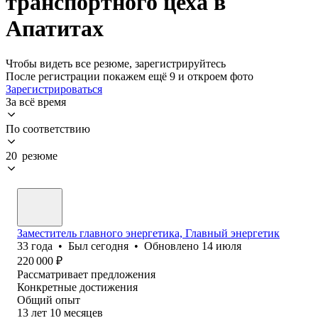
транспортного цеха в
Апатитах
Чтобы видеть все резюме, зарегистрируйтесь
После регистрации покажем ещё 9 и откроем фото
Зарегистрироваться
За всё время
По соответствию
20 резюме
Заместитель главного энергетика, Главный энергетик
33
года
•
Был
сегодня
•
Обновлено
14 июля
220 000
₽
Рассматривает предложения
Конкретные достижения
Общий опыт
13
лет
10
месяцев