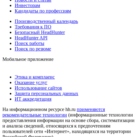
Инвесторам
Кандидаты по профессиям
Производственный календарь
Требования к ПО
Безопасный HeadHunter
HeadHunter API
Поиск работы
Поиск по резюме
Мобильное приложение
Этика и комплаенс
Оказание услуг
Использование сайтов
Защита персональных данных
ИТ аккредитация
На информационном ресурсе hh.ru
применяются
рекомендательные технологии
(информационные технологии
предоставления информации на основе сбора, систематизации
и анализа сведений, относящихся к предпочтениям
пользователей сети «Интернет», находящихся на территории
Российской Федерации)