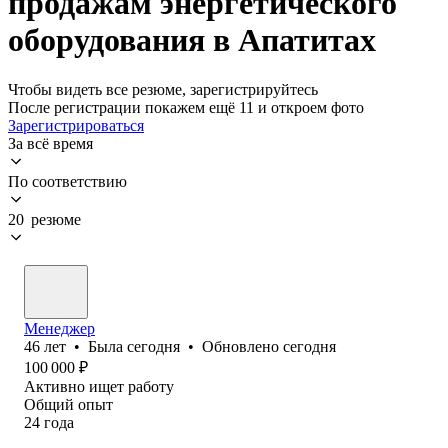
продажам энергетического
оборудования в Апатитах
Чтобы видеть все резюме, зарегистрируйтесь
После регистрации покажем ещё 11 и откроем фото
Зарегистрироваться
За всё время
По соответствию
20 резюме
Менеджер
46
лет
•
Была
сегодня
•
Обновлено
сегодня
100 000
₽
Активно ищет работу
Общий опыт
24
года