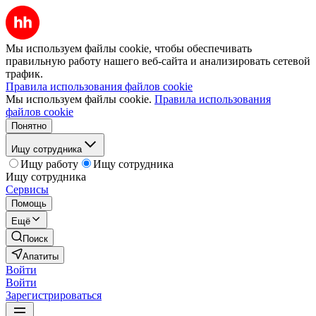
Мы используем файлы cookie, чтобы обеспечивать
правильную работу нашего веб-сайта и анализировать сетевой
трафик.
Правила использования файлов cookie
Мы используем файлы cookie.
Правила использования
файлов cookie
Понятно
Ищу сотрудника
Ищу работу
Ищу сотрудника
Ищу сотрудника
Сервисы
Помощь
Ещё
Поиск
Апатиты
Войти
Войти
Зарегистрироваться