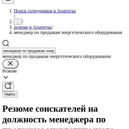
Поиск сотрудников в Апатитах
/
/
...
резюме в Апатитах
/
менеджер по продажам энергетического оборудования
менеджер по продажам энергетического оборудования
Резюме
Найти
Резюме соискателей на
должность менеджера по