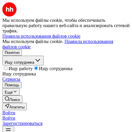
Мы используем файлы cookie, чтобы обеспечивать
правильную работу нашего веб-сайта и анализировать сетевой
трафик.
Правила использования файлов cookie
Мы используем файлы cookie.
Правила использования
файлов cookie
Понятно
Ищу сотрудника
Ищу работу
Ищу сотрудника
Ищу сотрудника
Сервисы
Помощь
Ещё
Поиск
Апатиты
Войти
Войти
Зарегистрироваться