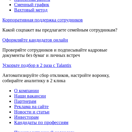
Сменный график
Вахтовый метод
Корпоративная поддержка сотрудников
Какой соцпакет вы предлагаете семейным сотрудникам?
Оформляйте кандидатов онлайн
Проверяйте сотрудников и подписывайте кадровые
документы без бумаг и личных встреч
Ускорьте подбор в 2 раза с Talantix
Автоматизируйте сбор откликов, настройте воронку,
собирайте аналитику в 2 клика
О компании
Наши вакансии
Партнерам
Реклама на сайте
Новости и статьи
Инвесторам
Кандидаты по профессиям