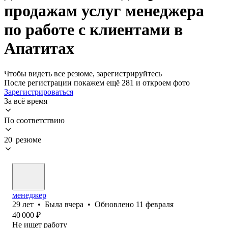
продажам услуг менеджера
по работе с клиентами в
Апатитах
Чтобы видеть все резюме, зарегистрируйтесь
После регистрации покажем ещё 281 и откроем фото
Зарегистрироваться
За всё время
По соответствию
20 резюме
менеджер
29
лет
•
Была
вчера
•
Обновлено
11 февраля
40 000
₽
Не ищет работу