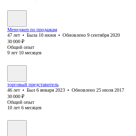
Менеджер по продажам
47
лет
•
Была
10 июня
•
Обновлено
9 сентября 2020
30 000
₽
Общий опыт
9
лет
10
месяцев
торговый представитель
46
лет
•
Был
6 января 2023
•
Обновлено
25 июля 2017
30 000
₽
Общий опыт
10
лет
6
месяцев