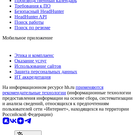
Производственный календарь
Требования к ПО
Безопасный HeadHunter
HeadHunter API
Поиск работы
Поиск по резюме
Мобильное приложение
Этика и комплаенс
Оказание услуг
Использование сайтов
Защита персональных данных
ИТ аккредитация
На информационном ресурсе hh.ru
применяются
рекомендательные технологии
(информационные технологии
предоставления информации на основе сбора, систематизации
и анализа сведений, относящихся к предпочтениям
пользователей сети «Интернет», находящихся на территории
Российской Федерации)