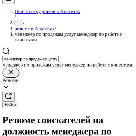
Поиск сотрудников в Апатитах
/
/
...
резюме в Апатитах
/
менеджер по продажам услуг менеджер по работе с
клиентами
менеджер по продажам услуг менеджер по работе с клиентами
Резюме
Найти
Резюме соискателей на
должность менеджера по