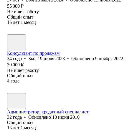
55 000
₽
Не ищет работу
Общий опыт
16
лет
1
месяц
Консультант по продажам
34
года
•
Был
19 июля 2023
•
Обновлено
9 ноября 2022
30 000
₽
Не ищет работу
Общий опыт
4
года
Администратор, кредитный специалист
32
года
•
Обновлено
18 июня 2016
Общий опыт
13
лет
1
месяц