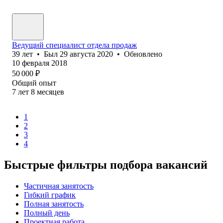
Ведущий специалист отдела продаж
39
лет
•
Был
29 августа 2020
•
Обновлено
10 февраля 2018
50 000
₽
Общий опыт
7
лет
8
месяцев
1
2
3
4
Быстрые фильтры подбора вакансий
Частичная занятость
Гибкий график
Полная занятость
Полный день
Проектная работа