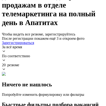
продажам в отделе
телемаркетинга на полный
день в Апатитах
Чтобы видеть все резюме, зарегистрируйтесь
После регистрации покажем ещё 3 и откроем фото
Зарегистрироваться
За всё время
По соответствию
20 резюме
Ничего не нашлось
Попробуйте изменить формулировку или фильтры
Быстрые фильтры подбора вакансий