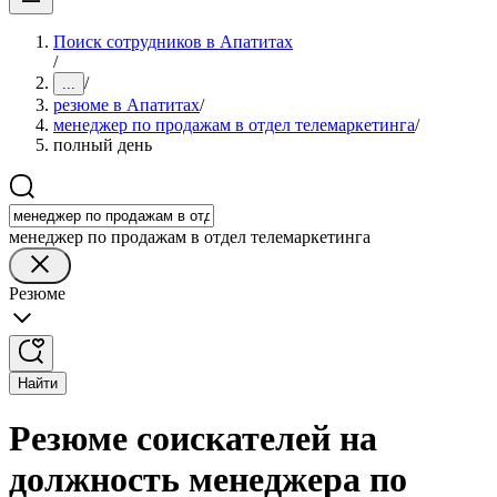
Поиск сотрудников в Апатитах
/
/
...
резюме в Апатитах
/
менеджер по продажам в отдел телемаркетинга
/
полный день
менеджер по продажам в отдел телемаркетинга
Резюме
Найти
Резюме соискателей на
должность менеджера по