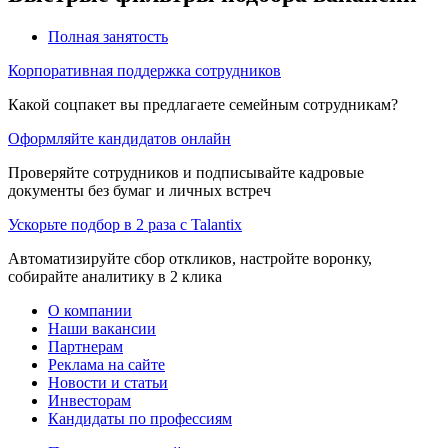
Полная занятость
Корпоративная поддержка сотрудников
Какой соцпакет вы предлагаете семейным сотрудникам?
Оформляйте кандидатов онлайн
Проверяйте сотрудников и подписывайте кадровые
документы без бумаг и личных встреч
Ускорьте подбор в 2 раза с Talantix
Автоматизируйте сбор откликов, настройте воронку,
собирайте аналитику в 2 клика
О компании
Наши вакансии
Партнерам
Реклама на сайте
Новости и статьи
Инвесторам
Кандидаты по профессиям