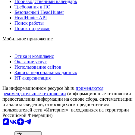
Производственный календарь
Требования к ПО
Безопасный HeadHunter
HeadHunter API
Поиск работы
Поиск по резюме
Мобильное приложение
Этика и комплаенс
Оказание услуг
Использование сайтов
Защита персональных данных
ИТ аккредитация
На информационном ресурсе hh.ru
применяются
рекомендательные технологии
(информационные технологии
предоставления информации на основе сбора, систематизации
и анализа сведений, относящихся к предпочтениям
пользователей сети «Интернет», находящихся на территории
Российской Федерации)