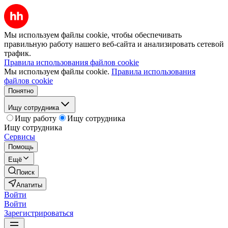
Мы используем файлы cookie, чтобы обеспечивать
правильную работу нашего веб-сайта и анализировать сетевой
трафик.
Правила использования файлов cookie
Мы используем файлы cookie.
Правила использования
файлов cookie
Понятно
Ищу сотрудника
Ищу работу
Ищу сотрудника
Ищу сотрудника
Сервисы
Помощь
Ещё
Поиск
Апатиты
Войти
Войти
Зарегистрироваться