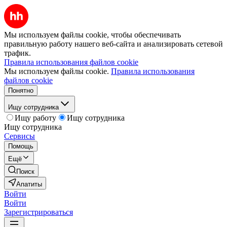
Мы используем файлы cookie, чтобы обеспечивать
правильную работу нашего веб-сайта и анализировать сетевой
трафик.
Правила использования файлов cookie
Мы используем файлы cookie.
Правила использования
файлов cookie
Понятно
Ищу сотрудника
Ищу работу
Ищу сотрудника
Ищу сотрудника
Сервисы
Помощь
Ещё
Поиск
Апатиты
Войти
Войти
Зарегистрироваться