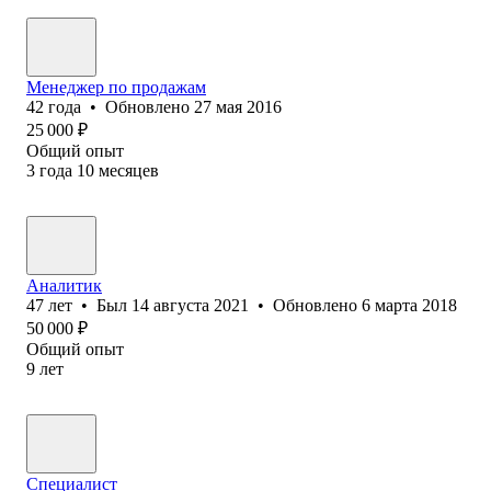
Менеджер по продажам
42
года
•
Обновлено
27 мая 2016
25 000
₽
Общий опыт
3
года
10
месяцев
Аналитик
47
лет
•
Был
14 августа 2021
•
Обновлено
6 марта 2018
50 000
₽
Общий опыт
9
лет
Специалист