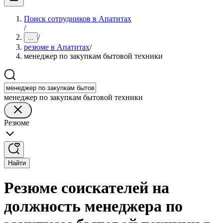
Поиск сотрудников в Апатитах
/
/
...
резюме в Апатитах
/
менеджер по закупкам бытовой техники
менеджер по закупкам бытовой техники
Резюме
Найти
Резюме соискателей на
должность менеджера по