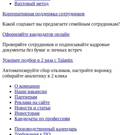
Вахтовый метод
Корпоративная поддержка сотрудников
Какой соцпакет вы предлагаете семейным сотрудникам?
Оформляйте кандидатов онлайн
Проверяйте сотрудников и подписывайте кадровые
документы без бумаг и личных встреч
Ускорьте подбор в 2 раза с Talantix
Автоматизируйте сбор откликов, настройте воронку,
собирайте аналитику в 2 клика
О компании
Наши вакансии
Партнерам
Реклама на сайте
Новости и статьи
Инвесторам
Кандидаты по профессиям
Производственный календарь
Требования к ПО