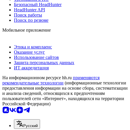
Безопасный HeadHunter
HeadHunter API
Поиск работы
Поиск по резюме
Мобильное приложение
Этика и комплаенс
Оказание услуг
Использование сайтов
Защита персональных данных
ИТ аккредитация
На информационном ресурсе hh.ru
применяются
рекомендательные технологии
(информационные технологии
предоставления информации на основе сбора, систематизации
и анализа сведений, относящихся к предпочтениям
пользователей сети «Интернет», находящихся на территории
Российской Федерации)
Русский