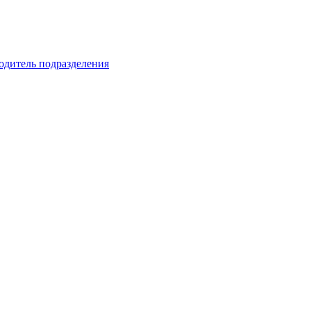
водитель подразделения