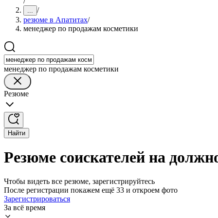
/
/
...
резюме в Апатитах
/
менеджер по продажам косметики
менеджер по продажам косметики
Резюме
Найти
Резюме соискателей на должн
Чтобы видеть все резюме, зарегистрируйтесь
После регистрации покажем ещё 33 и откроем фото
Зарегистрироваться
За всё время