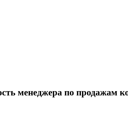
ость менеджера по продажам к