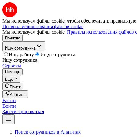
Мы используем файлы cookie, чтобы обеспечивать правильную р
Правила использования файлов cookie
Мы используем файлы cookie.
Правила использования файлов c
Понятно
Ищу сотрудника
Ищу работу
Ищу сотрудника
Ищу сотрудника
Сервисы
Помощь
Ещё
Поиск
Апатиты
Войти
Войти
Зарегистрироваться
Поиск сотрудников в Апатитах