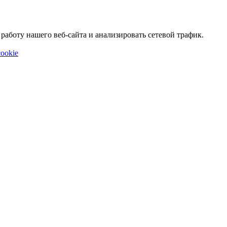
аботу нашего веб-сайта и анализировать сетевой трафик.
ookie