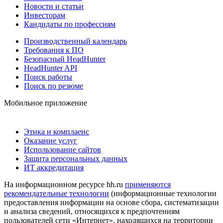
Новости и статьи
Инвесторам
Кандидаты по профессиям
Производственный календарь
Требования к ПО
Безопасный HeadHunter
HeadHunter API
Поиск работы
Поиск по резюме
Мобильное приложение
Этика и комплаенс
Оказание услуг
Использование сайтов
Защита персональных данных
ИТ аккредитация
На информационном ресурсе hh.ru
применяются
рекомендательные технологии
(информационные технологии
предоставления информации на основе сбора, систематизации
и анализа сведений, относящихся к предпочтениям
пользователей сети «Интернет», находящихся на территории