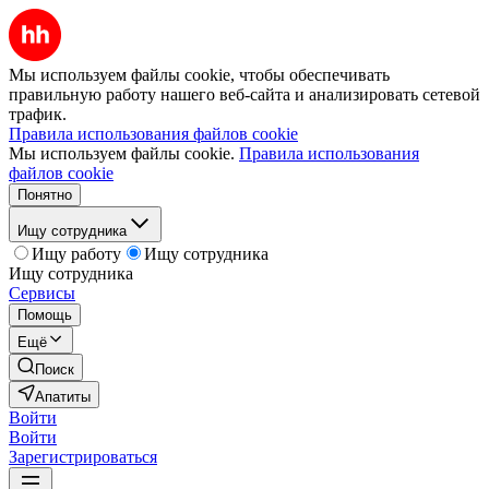
Мы используем файлы cookie, чтобы обеспечивать
правильную работу нашего веб-сайта и анализировать сетевой
трафик.
Правила использования файлов cookie
Мы используем файлы cookie.
Правила использования
файлов cookie
Понятно
Ищу сотрудника
Ищу работу
Ищу сотрудника
Ищу сотрудника
Сервисы
Помощь
Ещё
Поиск
Апатиты
Войти
Войти
Зарегистрироваться