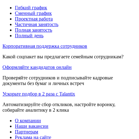
Гибкий график
Сменный график
Проектная работа
Частичная занятость
Полная занятость
Полный день
Корпоративная поддержка сотрудников
Какой соцпакет вы предлагаете семейным сотрудникам?
Оформляйте кандидатов онлайн
Проверяйте сотрудников и подписывайте кадровые
документы без бумаг и личных встреч
Ускорьте подбор в 2 раза с Talantix
Автоматизируйте сбор откликов, настройте воронку,
собирайте аналитику в 2 клика
О компании
Наши вакансии
Партнерам
Реклама на сайте