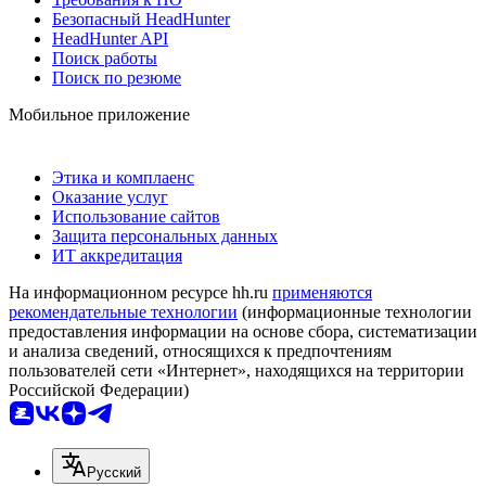
Безопасный HeadHunter
HeadHunter API
Поиск работы
Поиск по резюме
Мобильное приложение
Этика и комплаенс
Оказание услуг
Использование сайтов
Защита персональных данных
ИТ аккредитация
На информационном ресурсе hh.ru
применяются
рекомендательные технологии
(информационные технологии
предоставления информации на основе сбора, систематизации
и анализа сведений, относящихся к предпочтениям
пользователей сети «Интернет», находящихся на территории
Российской Федерации)
Русский