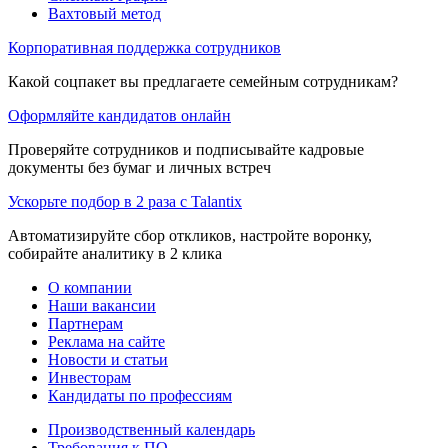
Вахтовый метод
Корпоративная поддержка сотрудников
Какой соцпакет вы предлагаете семейным сотрудникам?
Оформляйте кандидатов онлайн
Проверяйте сотрудников и подписывайте кадровые
документы без бумаг и личных встреч
Ускорьте подбор в 2 раза с Talantix
Автоматизируйте сбор откликов, настройте воронку,
собирайте аналитику в 2 клика
О компании
Наши вакансии
Партнерам
Реклама на сайте
Новости и статьи
Инвесторам
Кандидаты по профессиям
Производственный календарь
Требования к ПО