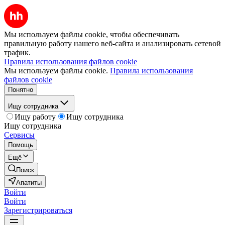
Мы используем файлы cookie, чтобы обеспечивать
правильную работу нашего веб-сайта и анализировать сетевой
трафик.
Правила использования файлов cookie
Мы используем файлы cookie.
Правила использования
файлов cookie
Понятно
Ищу сотрудника
Ищу работу
Ищу сотрудника
Ищу сотрудника
Сервисы
Помощь
Ещё
Поиск
Апатиты
Войти
Войти
Зарегистрироваться