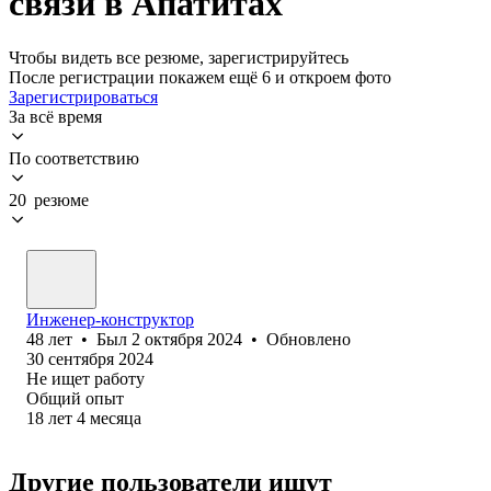
связи в Апатитах
Чтобы видеть все резюме, зарегистрируйтесь
После регистрации покажем ещё 6 и откроем фото
Зарегистрироваться
За всё время
По соответствию
20 резюме
Инженер-конструктор
48
лет
•
Был
2 октября 2024
•
Обновлено
30 сентября 2024
Не ищет работу
Общий опыт
18
лет
4
месяца
Другие пользователи ищут