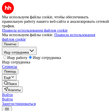
Мы используем файлы cookie, чтобы обеспечивать
правильную работу нашего веб-сайта и анализировать сетевой
трафик.
Правила использования файлов cookie
Мы используем файлы cookie.
Правила использования
файлов cookie
Понятно
Ищу сотрудника
Ищу работу
Ищу сотрудника
Ищу сотрудника
Сервисы
Помощь
Ещё
Поиск
Апатиты
Войти
Войти
Зарегистрироваться