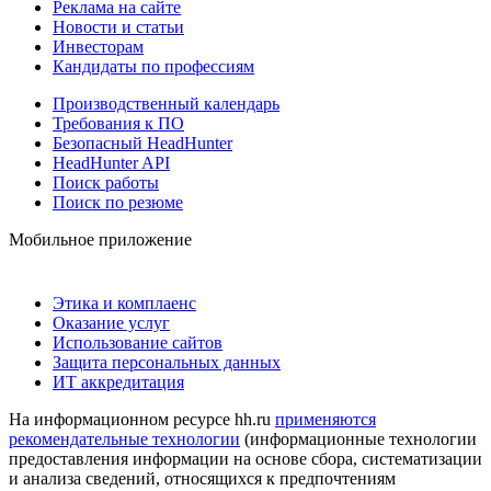
Реклама на сайте
Новости и статьи
Инвесторам
Кандидаты по профессиям
Производственный календарь
Требования к ПО
Безопасный HeadHunter
HeadHunter API
Поиск работы
Поиск по резюме
Мобильное приложение
Этика и комплаенс
Оказание услуг
Использование сайтов
Защита персональных данных
ИТ аккредитация
На информационном ресурсе hh.ru
применяются
рекомендательные технологии
(информационные технологии
предоставления информации на основе сбора, систематизации
и анализа сведений, относящихся к предпочтениям