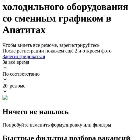
холодильного оборудования
со сменным графиком в
Апатитах
Чтобы видеть все резюме, зарегистрируйтесь
После регистрации покажем ещё 2 и откроем фото
Зарегистрироваться
За всё время
По соответствию
20 резюме
Ничего не нашлось
Попробуйте изменить формулировку или фильтры
Быстрые фильтры подбора вакансий