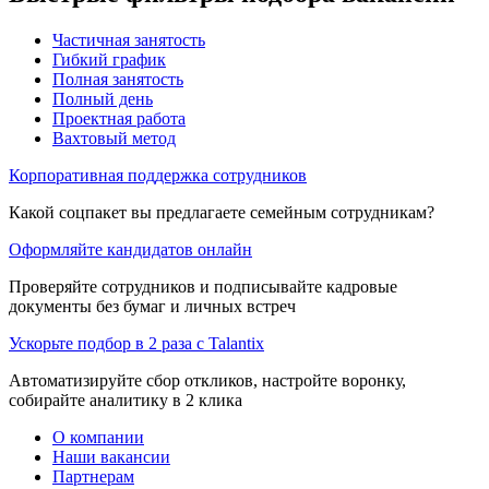
Частичная занятость
Гибкий график
Полная занятость
Полный день
Проектная работа
Вахтовый метод
Корпоративная поддержка сотрудников
Какой соцпакет вы предлагаете семейным сотрудникам?
Оформляйте кандидатов онлайн
Проверяйте сотрудников и подписывайте кадровые
документы без бумаг и личных встреч
Ускорьте подбор в 2 раза с Talantix
Автоматизируйте сбор откликов, настройте воронку,
собирайте аналитику в 2 клика
О компании
Наши вакансии
Партнерам