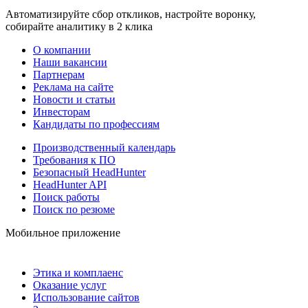
Автоматизируйте сбор откликов, настройте воронку,
собирайте аналитику в 2 клика
О компании
Наши вакансии
Партнерам
Реклама на сайте
Новости и статьи
Инвесторам
Кандидаты по профессиям
Производственный календарь
Требования к ПО
Безопасный HeadHunter
HeadHunter API
Поиск работы
Поиск по резюме
Мобильное приложение
Этика и комплаенс
Оказание услуг
Использование сайтов