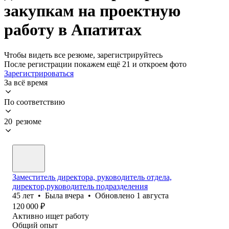
закупкам на проектную
работу в Апатитах
Чтобы видеть все резюме, зарегистрируйтесь
После регистрации покажем ещё 21 и откроем фото
Зарегистрироваться
За всё время
По соответствию
20 резюме
Заместитель директора, руководитель отдела,
директор,руководитель подразделения
45
лет
•
Была
вчера
•
Обновлено
1 августа
120 000
₽
Активно ищет работу
Общий опыт