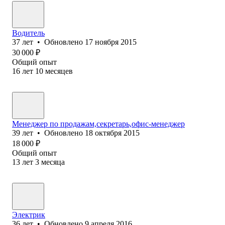
Водитель
37
лет
•
Обновлено
17 ноября 2015
30 000
₽
Общий опыт
16
лет
10
месяцев
Менеджер по продажам,секретарь,офис-менеджер
39
лет
•
Обновлено
18 октября 2015
18 000
₽
Общий опыт
13
лет
3
месяца
Электрик
36
лет
•
Обновлено
9 апреля 2016