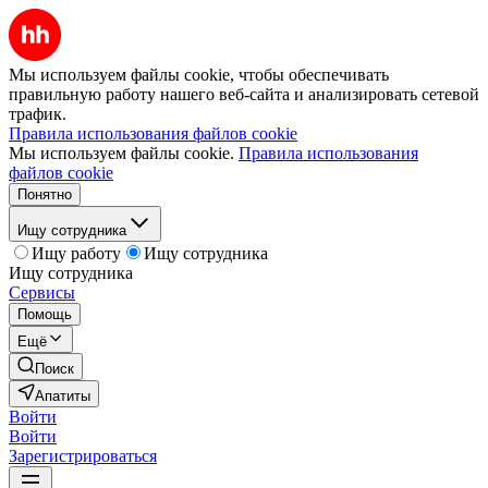
Мы используем файлы cookie, чтобы обеспечивать
правильную работу нашего веб-сайта и анализировать сетевой
трафик.
Правила использования файлов cookie
Мы используем файлы cookie.
Правила использования
файлов cookie
Понятно
Ищу сотрудника
Ищу работу
Ищу сотрудника
Ищу сотрудника
Сервисы
Помощь
Ещё
Поиск
Апатиты
Войти
Войти
Зарегистрироваться