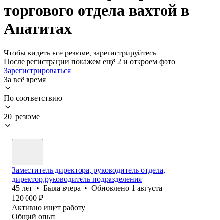
торгового отдела вахтой в
Апатитах
Чтобы видеть все резюме, зарегистрируйтесь
После регистрации покажем ещё 2 и откроем фото
Зарегистрироваться
За всё время
По соответствию
20 резюме
Заместитель директора, руководитель отдела,
директор,руководитель подразделения
45
лет
•
Была
вчера
•
Обновлено
1 августа
120 000
₽
Активно ищет работу
Общий опыт