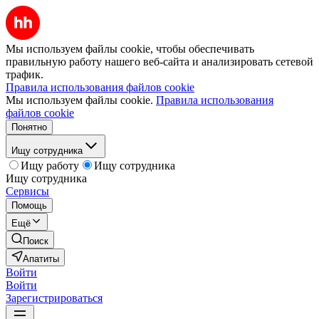
Мы используем файлы cookie, чтобы обеспечивать
правильную работу нашего веб-сайта и анализировать сетевой
трафик.
Правила использования файлов cookie
Мы используем файлы cookie.
Правила использования
файлов cookie
Понятно
Ищу сотрудника
Ищу работу
Ищу сотрудника
Ищу сотрудника
Сервисы
Помощь
Ещё
Поиск
Апатиты
Войти
Войти
Зарегистрироваться