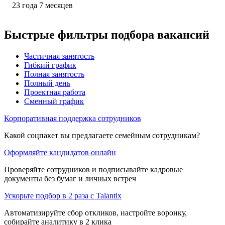
23
года
7
месяцев
Быстрые фильтры подбора вакансий
Частичная занятость
Гибкий график
Полная занятость
Полный день
Проектная работа
Сменный график
Корпоративная поддержка сотрудников
Какой соцпакет вы предлагаете семейным сотрудникам?
Оформляйте кандидатов онлайн
Проверяйте сотрудников и подписывайте кадровые
документы без бумаг и личных встреч
Ускорьте подбор в 2 раза с Talantix
Автоматизируйте сбор откликов, настройте воронку,
собирайте аналитику в 2 клика