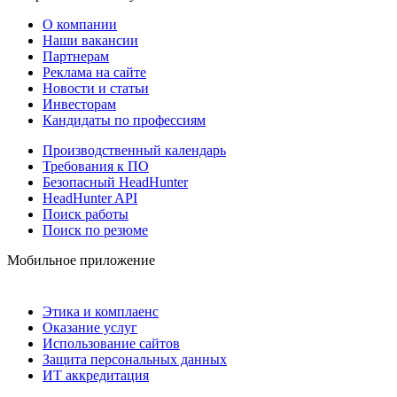
О компании
Наши вакансии
Партнерам
Реклама на сайте
Новости и статьи
Инвесторам
Кандидаты по профессиям
Производственный календарь
Требования к ПО
Безопасный HeadHunter
HeadHunter API
Поиск работы
Поиск по резюме
Мобильное приложение
Этика и комплаенс
Оказание услуг
Использование сайтов
Защита персональных данных
ИТ аккредитация