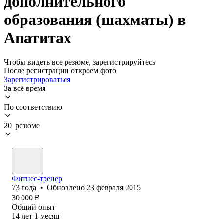
дополнительного
образования (шахматы) в
Апатитах
Чтобы видеть все резюме, зарегистрируйтесь
После регистрации откроем фото
Зарегистрироваться
За всё время
По соответствию
20 резюме
Фитнес-тренер
73
года
•
Обновлено
23 февраля 2015
30 000
₽
Общий опыт
14
лет
1
месяц