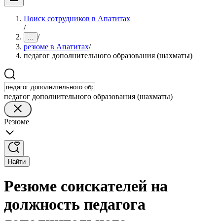
Поиск сотрудников в Апатитах
/
/
...
резюме в Апатитах
/
педагог дополнительного образования (шахматы)
педагог дополнительного образования (шахматы)
Резюме
Найти
Резюме соискателей на
должность педагога