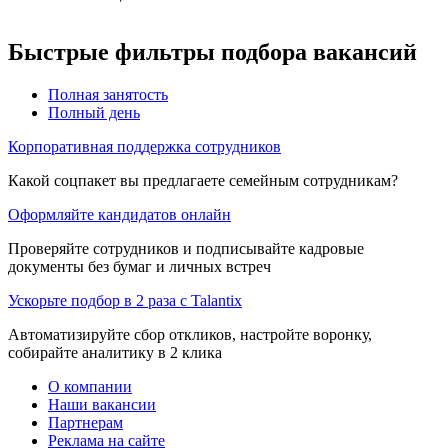
Быстрые фильтры подбора вакансий
Полная занятость
Полный день
Корпоративная поддержка сотрудников
Какой соцпакет вы предлагаете семейным сотрудникам?
Оформляйте кандидатов онлайн
Проверяйте сотрудников и подписывайте кадровые
документы без бумаг и личных встреч
Ускорьте подбор в 2 раза с Talantix
Автоматизируйте сбор откликов, настройте воронку,
собирайте аналитику в 2 клика
О компании
Наши вакансии
Партнерам
Реклама на сайте