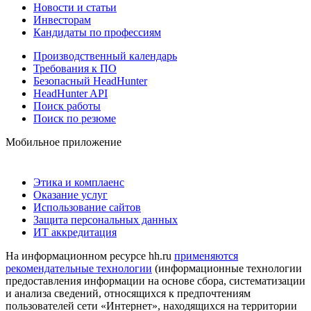
Новости и статьи
Инвесторам
Кандидаты по профессиям
Производственный календарь
Требования к ПО
Безопасный HeadHunter
HeadHunter API
Поиск работы
Поиск по резюме
Мобильное приложение
Этика и комплаенс
Оказание услуг
Использование сайтов
Защита персональных данных
ИТ аккредитация
На информационном ресурсе hh.ru
применяются
рекомендательные технологии
(информационные технологии
предоставления информации на основе сбора, систематизации
и анализа сведений, относящихся к предпочтениям
пользователей сети «Интернет», находящихся на территории