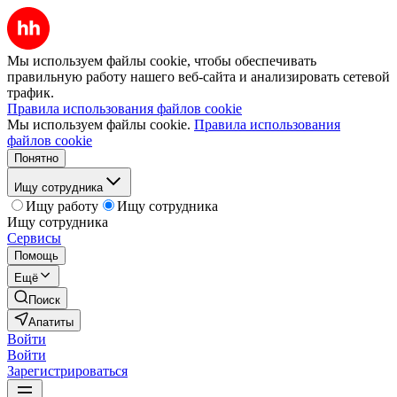
Мы используем файлы cookie, чтобы обеспечивать
правильную работу нашего веб-сайта и анализировать сетевой
трафик.
Правила использования файлов cookie
Мы используем файлы cookie.
Правила использования
файлов cookie
Понятно
Ищу сотрудника
Ищу работу
Ищу сотрудника
Ищу сотрудника
Сервисы
Помощь
Ещё
Поиск
Апатиты
Войти
Войти
Зарегистрироваться