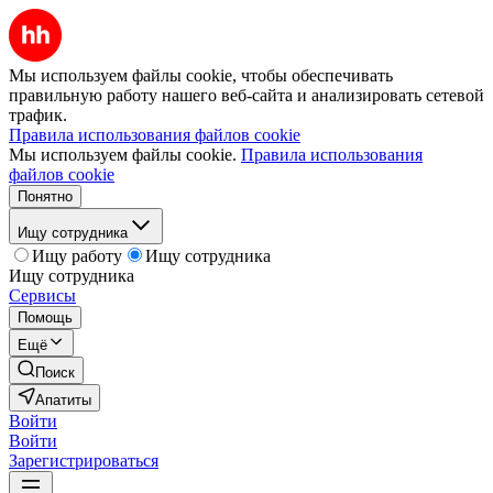
Мы используем файлы cookie, чтобы обеспечивать
правильную работу нашего веб-сайта и анализировать сетевой
трафик.
Правила использования файлов cookie
Мы используем файлы cookie.
Правила использования
файлов cookie
Понятно
Ищу сотрудника
Ищу работу
Ищу сотрудника
Ищу сотрудника
Сервисы
Помощь
Ещё
Поиск
Апатиты
Войти
Войти
Зарегистрироваться