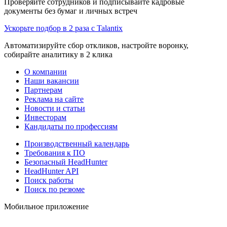
Проверяйте сотрудников и подписывайте кадровые
документы без бумаг и личных встреч
Ускорьте подбор в 2 раза с Talantix
Автоматизируйте сбор откликов, настройте воронку,
собирайте аналитику в 2 клика
О компании
Наши вакансии
Партнерам
Реклама на сайте
Новости и статьи
Инвесторам
Кандидаты по профессиям
Производственный календарь
Требования к ПО
Безопасный HeadHunter
HeadHunter API
Поиск работы
Поиск по резюме
Мобильное приложение