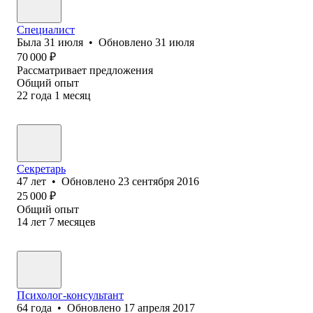
Специалист
Была
31 июля
•
Обновлено
31 июля
70 000
₽
Рассматривает предложения
Общий опыт
22
года
1
месяц
Секретарь
47
лет
•
Обновлено
23 сентября 2016
25 000
₽
Общий опыт
14
лет
7
месяцев
Психолог-консультант
64
года
•
Обновлено
17 апреля 2017