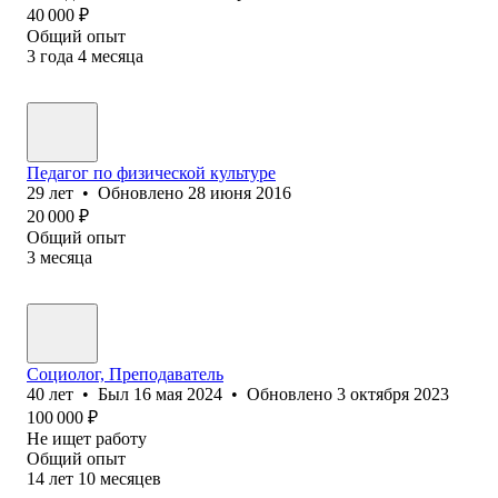
40 000
₽
Общий опыт
3
года
4
месяца
Педагог по физической культуре
29
лет
•
Обновлено
28 июня 2016
20 000
₽
Общий опыт
3
месяца
Социолог, Преподаватель
40
лет
•
Был
16 мая 2024
•
Обновлено
3 октября 2023
100 000
₽
Не ищет работу
Общий опыт
14
лет
10
месяцев