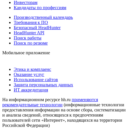
Инвесторам
Кандидаты по профессиям
Производственный календарь
Требования к ПО
Безопасный HeadHunter
HeadHunter API
Поиск работы
Поиск по резюме
Мобильное приложение
Этика и комплаенс
Оказание услуг
Использование сайтов
Защита персональных данных
ИТ аккредитация
На информационном ресурсе hh.ru
применяются
рекомендательные технологии
(информационные технологии
предоставления информации на основе сбора, систематизации
и анализа сведений, относящихся к предпочтениям
пользователей сети «Интернет», находящихся на территории
Российской Федерации)