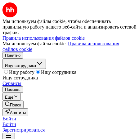
Мы используем файлы cookie, чтобы обеспечивать
правильную работу нашего веб-сайта и анализировать сетевой
трафик.
Правила использования файлов cookie
Мы используем файлы cookie.
Правила использования
файлов cookie
Понятно
Ищу сотрудника
Ищу работу
Ищу сотрудника
Ищу сотрудника
Сервисы
Помощь
Ещё
Поиск
Апатиты
Войти
Войти
Зарегистрироваться