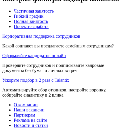
Частичная занятость
Гибкий график
Полная занятость
Проектная работа
Корпоративная поддержка сотрудников
Какой соцпакет вы предлагаете семейным сотрудникам?
Оформляйте кандидатов онлайн
Проверяйте сотрудников и подписывайте кадровые
документы без бумаг и личных встреч
Ускорьте подбор в 2 раза с Talantix
Автоматизируйте сбор откликов, настройте воронку,
собирайте аналитику в 2 клика
О компании
Наши вакансии
Партнерам
Реклама на сайте
Новости и статьи