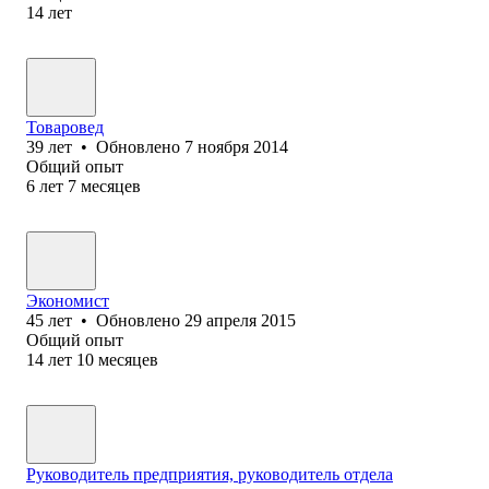
14
лет
Товаровед
39
лет
•
Обновлено
7 ноября 2014
Общий опыт
6
лет
7
месяцев
Экономист
45
лет
•
Обновлено
29 апреля 2015
Общий опыт
14
лет
10
месяцев
Руководитель предприятия, руководитель отдела