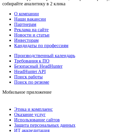
собирайте аналитику в 2 клика
О компании
Наши вакансии
Партнерам
Реклама на сайте
Новости и статьи
Инвесторам
Кандидаты по профессиям
Производственный календарь
Требования к ПО
Безопасный HeadHunter
HeadHunter API
Поиск работы
Поиск по резюме
Мобильное приложение
Этика и комплаенс
Оказание услуг
Использование сайтов
Защита персональных данных
ИТ аккредитация