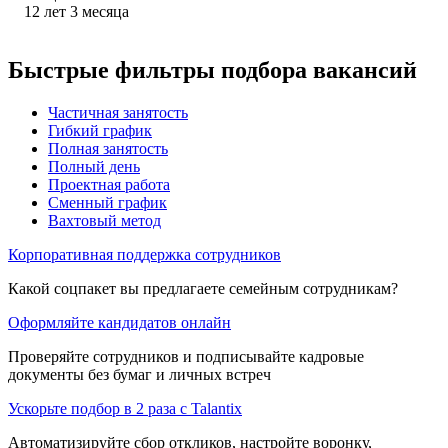
12
лет
3
месяца
Быстрые фильтры подбора вакансий
Частичная занятость
Гибкий график
Полная занятость
Полный день
Проектная работа
Сменный график
Вахтовый метод
Корпоративная поддержка сотрудников
Какой соцпакет вы предлагаете семейным сотрудникам?
Оформляйте кандидатов онлайн
Проверяйте сотрудников и подписывайте кадровые
документы без бумаг и личных встреч
Ускорьте подбор в 2 раза с Talantix
Автоматизируйте сбор откликов, настройте воронку,