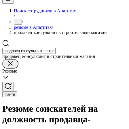
Поиск сотрудников в Апатитах
/
/
...
резюме в Апатитах
/
продавец-консультант в строительный магазин
продавец-консультант в строительный магазин
Резюме
Найти
Резюме соискателей на
должность продавца-