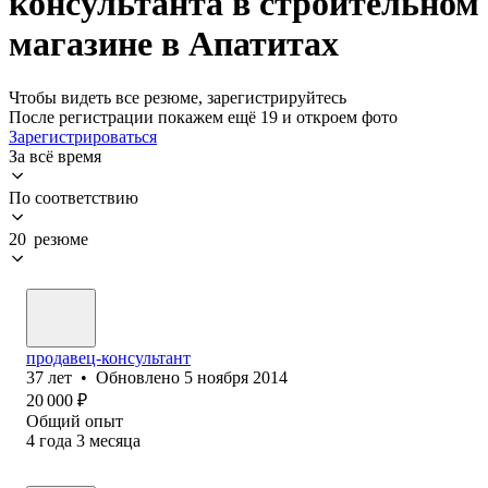
консультанта в строительном
магазине в Апатитах
Чтобы видеть все резюме, зарегистрируйтесь
После регистрации покажем ещё 19 и откроем фото
Зарегистрироваться
За всё время
По соответствию
20 резюме
продавец-консультант
37
лет
•
Обновлено
5 ноября 2014
20 000
₽
Общий опыт
4
года
3
месяца