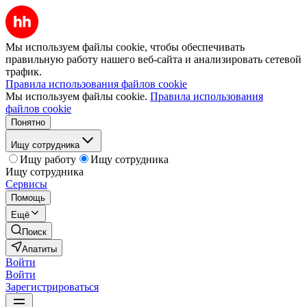
Мы используем файлы cookie, чтобы обеспечивать
правильную работу нашего веб-сайта и анализировать сетевой
трафик.
Правила использования файлов cookie
Мы используем файлы cookie.
Правила использования
файлов cookie
Понятно
Ищу сотрудника
Ищу работу
Ищу сотрудника
Ищу сотрудника
Сервисы
Помощь
Ещё
Поиск
Апатиты
Войти
Войти
Зарегистрироваться