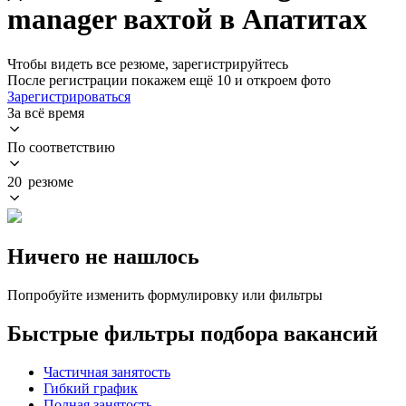
manager вахтой в Апатитах
Чтобы видеть все резюме, зарегистрируйтесь
После регистрации покажем ещё 10 и откроем фото
Зарегистрироваться
За всё время
По соответствию
20 резюме
Ничего не нашлось
Попробуйте изменить формулировку или фильтры
Быстрые фильтры подбора вакансий
Частичная занятость
Гибкий график
Полная занятость