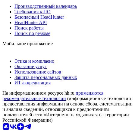
Производственный календарь
Требования к ПО
Безопасный HeadHunter
HeadHunter API
Поиск работы
Поиск по резюме
Мобильное приложение
Этика и комплаенс
Оказание услуг
Использование сайтов
Защита персональных данных
ИТ аккредитация
На информационном ресурсе hh.ru
применяются
рекомендательные технологии
(информационные технологии
предоставления информации на основе сбора, систематизации
и анализа сведений, относящихся к предпочтениям
пользователей сети «Интернет», находящихся на территории
Российской Федерации)