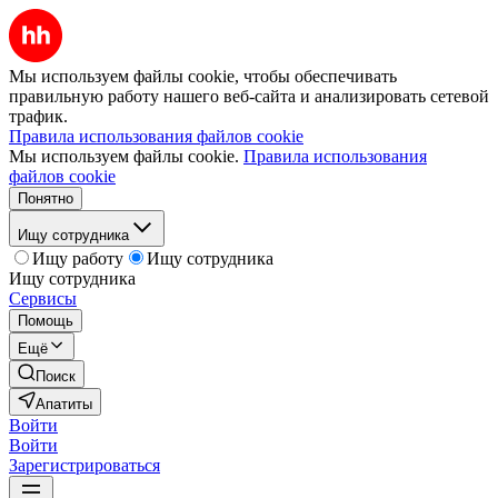
Мы используем файлы cookie, чтобы обеспечивать
правильную работу нашего веб-сайта и анализировать сетевой
трафик.
Правила использования файлов cookie
Мы используем файлы cookie.
Правила использования
файлов cookie
Понятно
Ищу сотрудника
Ищу работу
Ищу сотрудника
Ищу сотрудника
Сервисы
Помощь
Ещё
Поиск
Апатиты
Войти
Войти
Зарегистрироваться