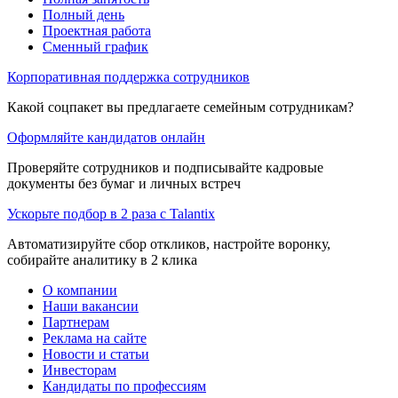
Полный день
Проектная работа
Сменный график
Корпоративная поддержка сотрудников
Какой соцпакет вы предлагаете семейным сотрудникам?
Оформляйте кандидатов онлайн
Проверяйте сотрудников и подписывайте кадровые
документы без бумаг и личных встреч
Ускорьте подбор в 2 раза с Talantix
Автоматизируйте сбор откликов, настройте воронку,
собирайте аналитику в 2 клика
О компании
Наши вакансии
Партнерам
Реклама на сайте
Новости и статьи
Инвесторам
Кандидаты по профессиям