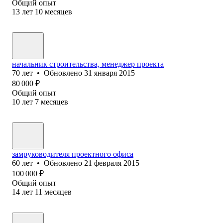
Общий опыт
13
лет
10
месяцев
начальник строительства, менеджер проекта
70
лет
•
Обновлено
31 января 2015
80 000
₽
Общий опыт
10
лет
7
месяцев
замруководителя проектного офиса
60
лет
•
Обновлено
21 февраля 2015
100 000
₽
Общий опыт
14
лет
11
месяцев