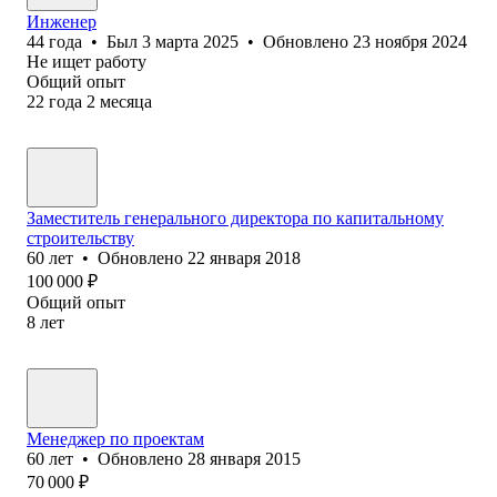
Инженер
44
года
•
Был
3 марта 2025
•
Обновлено
23 ноября 2024
Не ищет работу
Общий опыт
22
года
2
месяца
Заместитель генерального директора по капитальному
строительству
60
лет
•
Обновлено
22 января 2018
100 000
₽
Общий опыт
8
лет
Менеджер по проектам
60
лет
•
Обновлено
28 января 2015
70 000
₽