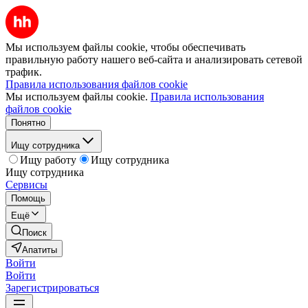
Мы используем файлы cookie, чтобы обеспечивать
правильную работу нашего веб-сайта и анализировать сетевой
трафик.
Правила использования файлов cookie
Мы используем файлы cookie.
Правила использования
файлов cookie
Понятно
Ищу сотрудника
Ищу работу
Ищу сотрудника
Ищу сотрудника
Сервисы
Помощь
Ещё
Поиск
Апатиты
Войти
Войти
Зарегистрироваться