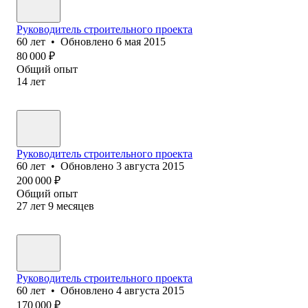
Руководитель строительного проекта
60
лет
•
Обновлено
6 мая 2015
80 000
₽
Общий опыт
14
лет
Руководитель строительного проекта
60
лет
•
Обновлено
3 августа 2015
200 000
₽
Общий опыт
27
лет
9
месяцев
Руководитель строительного проекта
60
лет
•
Обновлено
4 августа 2015
170 000
₽