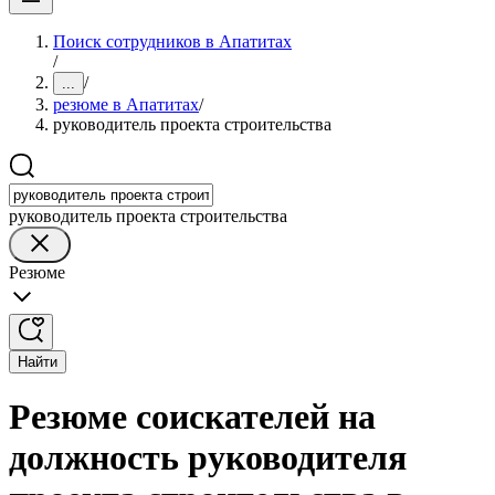
Поиск сотрудников в Апатитах
/
/
...
резюме в Апатитах
/
руководитель проекта строительства
руководитель проекта строительства
Резюме
Найти
Резюме соискателей на
должность руководителя