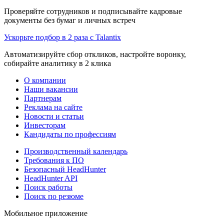
Проверяйте сотрудников и подписывайте кадровые
документы без бумаг и личных встреч
Ускорьте подбор в 2 раза с Talantix
Автоматизируйте сбор откликов, настройте воронку,
собирайте аналитику в 2 клика
О компании
Наши вакансии
Партнерам
Реклама на сайте
Новости и статьи
Инвесторам
Кандидаты по профессиям
Производственный календарь
Требования к ПО
Безопасный HeadHunter
HeadHunter API
Поиск работы
Поиск по резюме
Мобильное приложение