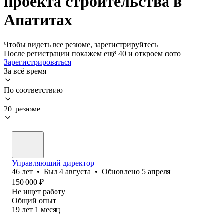
проекта строительства в
Апатитах
Чтобы видеть все резюме, зарегистрируйтесь
После регистрации покажем ещё 40 и откроем фото
Зарегистрироваться
За всё время
По соответствию
20 резюме
Управляющий директор
46
лет
•
Был
4 августа
•
Обновлено
5 апреля
150 000
₽
Не ищет работу
Общий опыт
19
лет
1
месяц