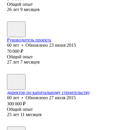
Общий опыт
26
лет
9
месяцев
Руководитель проекта
60
лет
•
Обновлено
23 июня 2015
70 000
₽
Общий опыт
27
лет
7
месяцев
директор по капитальному строительству
60
лет
•
Обновлено
27 июля 2015
300 000
₽
Общий опыт
25
лет
11
месяцев