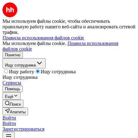
Мы используем файлы cookie, чтобы обеспечивать
правильную работу нашего веб-сайта и анализировать сетевой
трафик.
Правила использования файлов cookie
Мы используем файлы cookie.
Правила использования
файлов cookie
Понятно
Ищу сотрудника
Ищу работу
Ищу сотрудника
Ищу сотрудника
Сервисы
Помощь
Ещё
Поиск
Апатиты
Войти
Войти
Зарегистрироваться