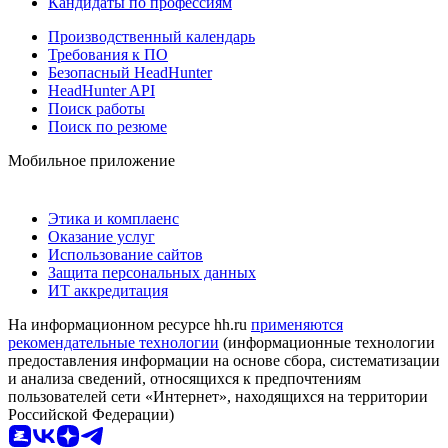
Кандидаты по профессиям
Производственный календарь
Требования к ПО
Безопасный HeadHunter
HeadHunter API
Поиск работы
Поиск по резюме
Мобильное приложение
Этика и комплаенс
Оказание услуг
Использование сайтов
Защита персональных данных
ИТ аккредитация
На информационном ресурсе hh.ru
применяются
рекомендательные технологии
(информационные технологии
предоставления информации на основе сбора, систематизации
и анализа сведений, относящихся к предпочтениям
пользователей сети «Интернет», находящихся на территории
Российской Федерации)