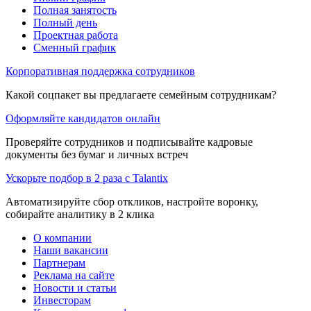
Полная занятость
Полный день
Проектная работа
Сменный график
Корпоративная поддержка сотрудников
Какой соцпакет вы предлагаете семейным сотрудникам?
Оформляйте кандидатов онлайн
Проверяйте сотрудников и подписывайте кадровые
документы без бумаг и личных встреч
Ускорьте подбор в 2 раза с Talantix
Автоматизируйте сбор откликов, настройте воронку,
собирайте аналитику в 2 клика
О компании
Наши вакансии
Партнерам
Реклама на сайте
Новости и статьи
Инвесторам