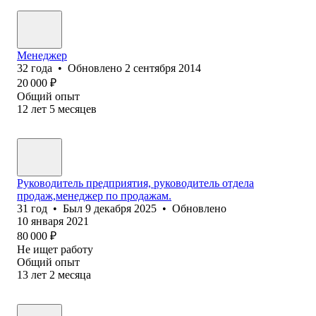
Менеджер
32
года
•
Обновлено
2 сентября 2014
20 000
₽
Общий опыт
12
лет
5
месяцев
Руководитель предприятия, руководитель отдела
продаж,менеджер по продажам.
31
год
•
Был
9 декабря 2025
•
Обновлено
10 января 2021
80 000
₽
Не ищет работу
Общий опыт
13
лет
2
месяца