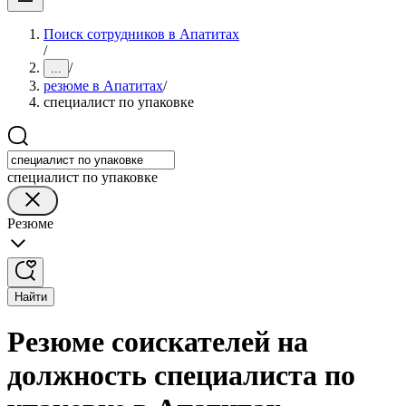
Поиск сотрудников в Апатитах
/
/
...
резюме в Апатитах
/
специалист по упаковке
специалист по упаковке
Резюме
Найти
Резюме соискателей на
должность специалиста по