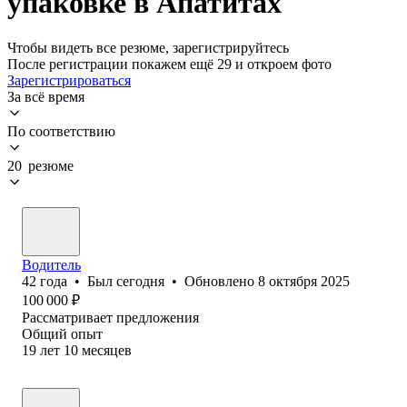
упаковке в Апатитах
Чтобы видеть все резюме, зарегистрируйтесь
После регистрации покажем ещё 29 и откроем фото
Зарегистрироваться
За всё время
По соответствию
20 резюме
Водитель
42
года
•
Был
сегодня
•
Обновлено
8 октября 2025
100 000
₽
Рассматривает предложения
Общий опыт
19
лет
10
месяцев