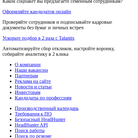
Какой соцпакет вы предлагаете семейным сотрудникам?
Оформляйте кандидатов онлайн
Проверяйте сотрудников и подписывайте кадровые
документы без бумаг и личных встреч
Ускорьте подбор в 2 раза с Talantix
Автоматизируйте сбор откликов, настройте воронку,
собирайте аналитику в 2 клика
О компании
Наши вакансии
Партнерам
Реклама на сайте
Новости и статьи
Инвесторам
Кандидаты по профессиям
Производственный календарь
Требования к ПО
Безопасный HeadHunter
HeadHunter API
Поиск работы
Поиск по резюме