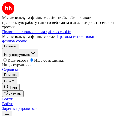
Мы используем файлы cookie, чтобы обеспечивать
правильную работу нашего веб-сайта и анализировать сетевой
трафик.
Правила использования файлов cookie
Мы используем файлы cookie.
Правила использования
файлов cookie
Понятно
Ищу сотрудника
Ищу работу
Ищу сотрудника
Ищу сотрудника
Сервисы
Помощь
Ещё
Поиск
Апатиты
Войти
Войти
Зарегистрироваться