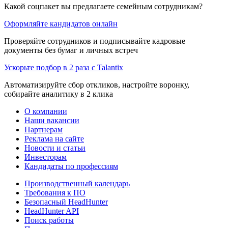
Какой соцпакет вы предлагаете семейным сотрудникам?
Оформляйте кандидатов онлайн
Проверяйте сотрудников и подписывайте кадровые
документы без бумаг и личных встреч
Ускорьте подбор в 2 раза с Talantix
Автоматизируйте сбор откликов, настройте воронку,
собирайте аналитику в 2 клика
О компании
Наши вакансии
Партнерам
Реклама на сайте
Новости и статьи
Инвесторам
Кандидаты по профессиям
Производственный календарь
Требования к ПО
Безопасный HeadHunter
HeadHunter API
Поиск работы