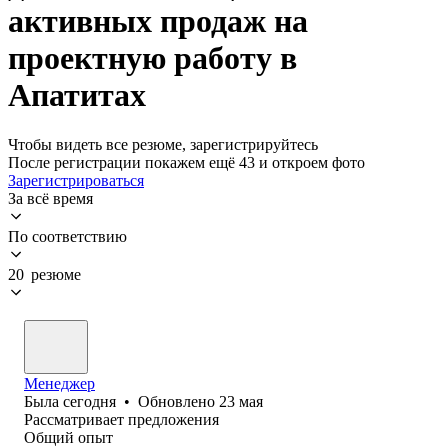
активных продаж на
проектную работу в
Апатитах
Чтобы видеть все резюме, зарегистрируйтесь
После регистрации покажем ещё 43 и откроем фото
Зарегистрироваться
За всё время
По соответствию
20 резюме
Менеджер
Была
сегодня
•
Обновлено
23 мая
Рассматривает предложения
Общий опыт