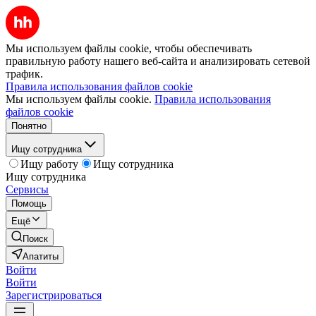
Мы используем файлы cookie, чтобы обеспечивать
правильную работу нашего веб-сайта и анализировать сетевой
трафик.
Правила использования файлов cookie
Мы используем файлы cookie.
Правила использования
файлов cookie
Понятно
Ищу сотрудника
Ищу работу
Ищу сотрудника
Ищу сотрудника
Сервисы
Помощь
Ещё
Поиск
Апатиты
Войти
Войти
Зарегистрироваться