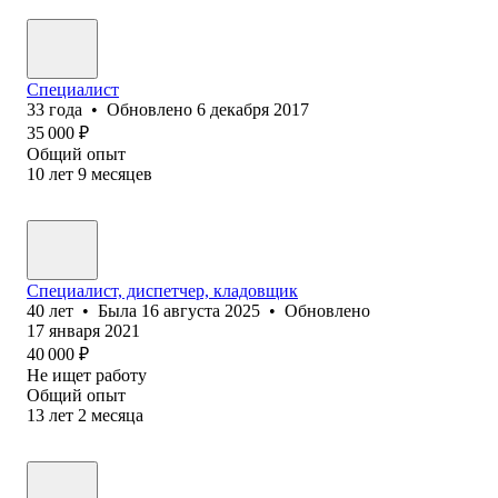
Специалист
33
года
•
Обновлено
6 декабря 2017
35 000
₽
Общий опыт
10
лет
9
месяцев
Специалист, диспетчер, кладовщик
40
лет
•
Была
16 августа 2025
•
Обновлено
17 января 2021
40 000
₽
Не ищет работу
Общий опыт
13
лет
2
месяца