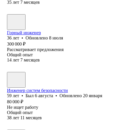
35
лет
7
месяцев
Горный инженер
36
лет
•
Обновлено
8 июля
300 000
₽
Рассматривает предложения
Общий опыт
14
лет
7
месяцев
Инженер систем безопасности
59
лет
•
Был
6 августа
•
Обновлено
20 января
80 000
₽
Не ищет работу
Общий опыт
38
лет
11
месяцев