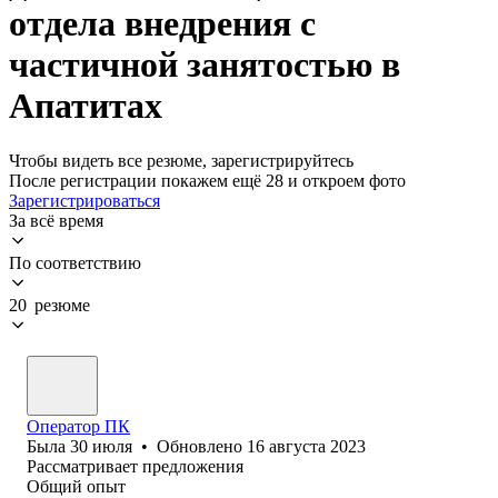
отдела внедрения с
частичной занятостью в
Апатитах
Чтобы видеть все резюме, зарегистрируйтесь
После регистрации покажем ещё 28 и откроем фото
Зарегистрироваться
За всё время
По соответствию
20 резюме
Оператор ПК
Была
30 июля
•
Обновлено
16 августа 2023
Рассматривает предложения
Общий опыт