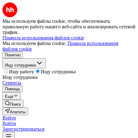
Мы используем файлы cookie, чтобы обеспечивать
правильную работу нашего веб-сайта и анализировать сетевой
трафик.
Правила использования файлов cookie
Мы используем файлы cookie.
Правила использования
файлов cookie
Понятно
Ищу сотрудника
Ищу работу
Ищу сотрудника
Ищу сотрудника
Сервисы
Помощь
Ещё
Поиск
Апатиты
Войти
Войти
Зарегистрироваться