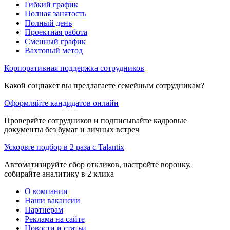
Гибкий график
Полная занятость
Полный день
Проектная работа
Сменный график
Вахтовый метод
Корпоративная поддержка сотрудников
Какой соцпакет вы предлагаете семейным сотрудникам?
Оформляйте кандидатов онлайн
Проверяйте сотрудников и подписывайте кадровые
документы без бумаг и личных встреч
Ускорьте подбор в 2 раза с Talantix
Автоматизируйте сбор откликов, настройте воронку,
собирайте аналитику в 2 клика
О компании
Наши вакансии
Партнерам
Реклама на сайте
Новости и статьи