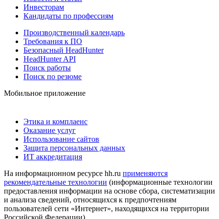
Инвесторам
Кандидаты по профессиям
Производственный календарь
Требования к ПО
Безопасный HeadHunter
HeadHunter API
Поиск работы
Поиск по резюме
Мобильное приложение
Этика и комплаенс
Оказание услуг
Использование сайтов
Защита персональных данных
ИТ аккредитация
На информационном ресурсе hh.ru
применяются
рекомендательные технологии
(информационные технологии
предоставления информации на основе сбора, систематизации
и анализа сведений, относящихся к предпочтениям
пользователей сети «Интернет», находящихся на территории
Российской Федерации)