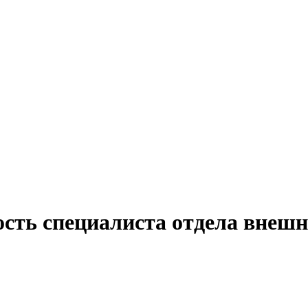
ость специалиста отдела внеш