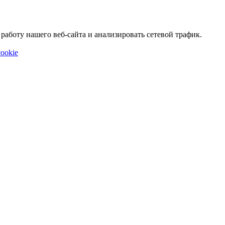
аботу нашего веб-сайта и анализировать сетевой трафик.
ookie