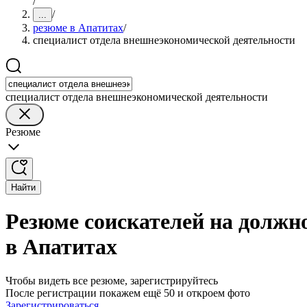
/
/
...
резюме в Апатитах
/
специалист отдела внешнеэкономической деятельности
специалист отдела внешнеэкономической деятельности
Резюме
Найти
Резюме соискателей на должн
в Апатитах
Чтобы видеть все резюме, зарегистрируйтесь
После регистрации покажем ещё 50 и откроем фото
Зарегистрироваться