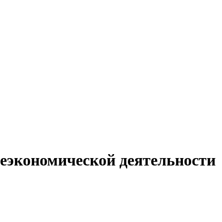
неэкономической деятельности