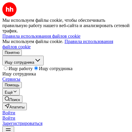
Мы используем файлы cookie, чтобы обеспечивать
правильную работу нашего веб-сайта и анализировать сетевой
трафик.
Правила использования файлов cookie
Мы используем файлы cookie.
Правила использования
файлов cookie
Понятно
Ищу сотрудника
Ищу работу
Ищу сотрудника
Ищу сотрудника
Сервисы
Помощь
Ещё
Поиск
Апатиты
Войти
Войти
Зарегистрироваться