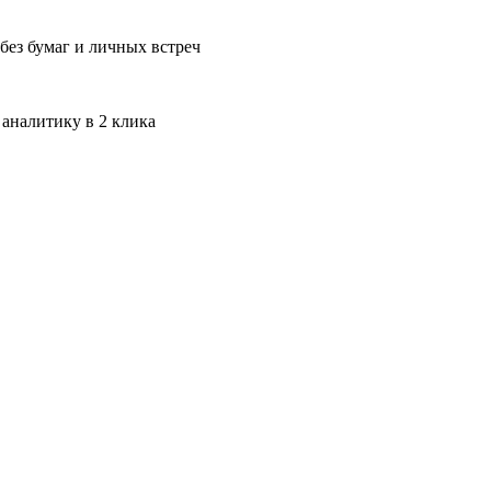
без бумаг и личных встреч
 аналитику в 2 клика