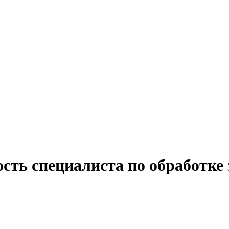
сть специалиста по обработке 