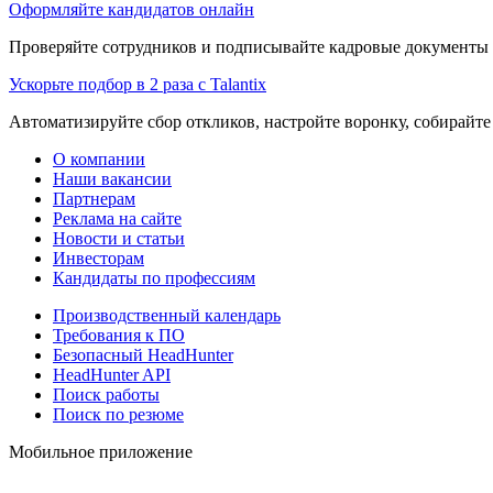
Оформляйте кандидатов онлайн
Проверяйте сотрудников и подписывайте кадровые документы 
Ускорьте подбор в 2 раза с Talantix
Автоматизируйте сбор откликов, настройте воронку, собирайте
О компании
Наши вакансии
Партнерам
Реклама на сайте
Новости и статьи
Инвесторам
Кандидаты по профессиям
Производственный календарь
Требования к ПО
Безопасный HeadHunter
HeadHunter API
Поиск работы
Поиск по резюме
Мобильное приложение