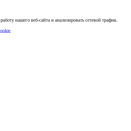
аботу нашего веб-сайта и анализировать сетевой трафик.
ookie