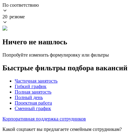
По соответствию
20 резюме
Ничего не нашлось
Попробуйте изменить формулировку или фильтры
Быстрые фильтры подбора вакансий
Частичная занятость
Гибкий график
Полная занятость
Полный день
Проектная работа
Сменный график
Корпоративная поддержка сотрудников
Какой соцпакет вы предлагаете семейным сотрудникам?