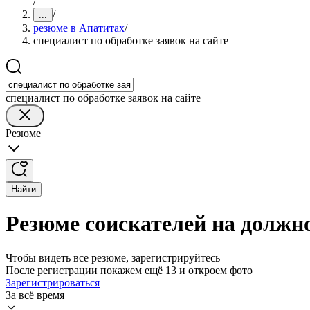
/
/
...
резюме в Апатитах
/
специалист по обработке заявок на сайте
специалист по обработке заявок на сайте
Резюме
Найти
Резюме соискателей на должно
Чтобы видеть все резюме, зарегистрируйтесь
После регистрации покажем ещё 13 и откроем фото
Зарегистрироваться
За всё время