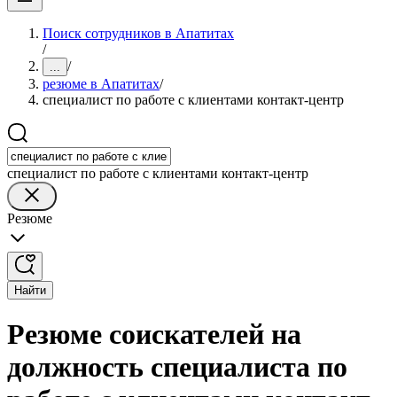
Поиск сотрудников в Апатитах
/
/
...
резюме в Апатитах
/
специалист по работе с клиентами контакт-центр
специалист по работе с клиентами контакт-центр
Резюме
Найти
Резюме соискателей на
должность специалиста по