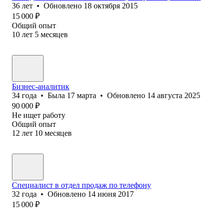
36
лет
•
Обновлено
18 октября 2015
15 000
₽
Общий опыт
10
лет
5
месяцев
Бизнес-аналитик
34
года
•
Была
17 марта
•
Обновлено
14 августа 2025
90 000
₽
Не ищет работу
Общий опыт
12
лет
10
месяцев
Специалист в отдел продаж по телефону
32
года
•
Обновлено
14 июня 2017
15 000
₽