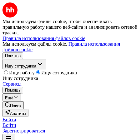
Мы используем файлы cookie, чтобы обеспечивать
правильную работу нашего веб-сайта и анализировать сетевой
трафик.
Правила использования файлов cookie
Мы используем файлы cookie.
Правила использования
файлов cookie
Понятно
Ищу сотрудника
Ищу работу
Ищу сотрудника
Ищу сотрудника
Сервисы
Помощь
Ещё
Поиск
Апатиты
Войти
Войти
Зарегистрироваться