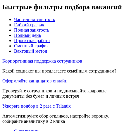
Быстрые фильтры подбора вакансий
Частичная занятость
Гибкий график
Полная занятость
Полный день
Проектная работа
Сменный график
Вахтовый метод
Корпоративная поддержка сотрудников
Какой соцпакет вы предлагаете семейным сотрудникам?
Оформляйте кандидатов онлайн
Проверяйте сотрудников и подписывайте кадровые
документы без бумаг и личных встреч
Ускорьте подбор в 2 раза с Talantix
Автоматизируйте сбор откликов, настройте воронку,
собирайте аналитику в 2 клика