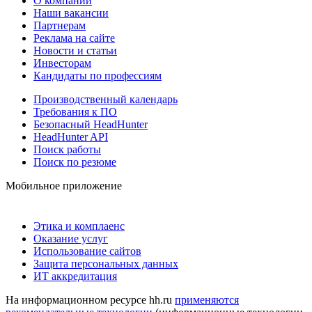
О компании
Наши вакансии
Партнерам
Реклама на сайте
Новости и статьи
Инвесторам
Кандидаты по профессиям
Производственный календарь
Требования к ПО
Безопасный HeadHunter
HeadHunter API
Поиск работы
Поиск по резюме
Мобильное приложение
Этика и комплаенс
Оказание услуг
Использование сайтов
Защита персональных данных
ИТ аккредитация
На информационном ресурсе hh.ru
применяются