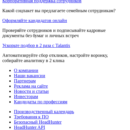
Корпоративная поддержка сотрудников
Какой соцпакет вы предлагаете семейным сотрудникам?
Оформляйте кандидатов онлайн
Проверяйте сотрудников и подписывайте кадровые
документы без бумаг и личных встреч
Ускорьте подбор в 2 раза с Talantix
Автоматизируйте сбор откликов, настройте воронку,
собирайте аналитику в 2 клика
О компании
Наши вакансии
Партнерам
Реклама на сайте
Новости и статьи
Инвесторам
Кандидаты по профессиям
Производственный календарь
Требования к ПО
Безопасный HeadHunter
HeadHunter API