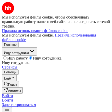
Мы используем файлы cookie, чтобы обеспечивать
правильную работу нашего веб-сайта и анализировать сетевой
трафик.
Правила использования файлов cookie
Мы используем файлы cookie.
Правила использования
файлов cookie
Понятно
Ищу сотрудника
Ищу работу
Ищу сотрудника
Ищу сотрудника
Сервисы
Помощь
Ещё
Поиск
Апатиты
Войти
Войти
Зарегистрироваться