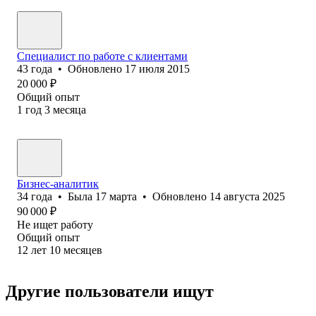
Специалист по работе с клиентами
43
года
•
Обновлено
17 июля 2015
20 000
₽
Общий опыт
1
год
3
месяца
Бизнес-аналитик
34
года
•
Была
17 марта
•
Обновлено
14 августа 2025
90 000
₽
Не ищет работу
Общий опыт
12
лет
10
месяцев
Другие пользователи ищут