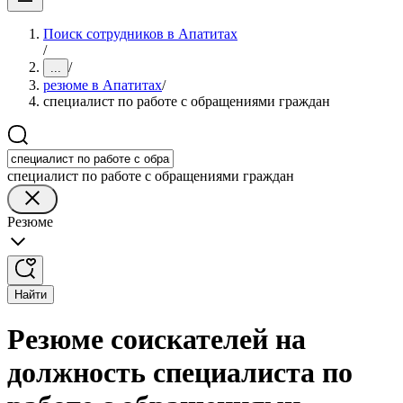
Поиск сотрудников в Апатитах
/
/
...
резюме в Апатитах
/
специалист по работе с обращениями граждан
специалист по работе с обращениями граждан
Резюме
Найти
Резюме соискателей на
должность специалиста по