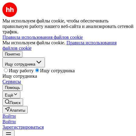
Мы используем файлы cookie, чтобы обеспечивать
правильную работу нашего веб-сайта и анализировать сетевой
трафик.
Правила использования файлов cookie
Мы используем файлы cookie.
Правила использования
файлов cookie
Понятно
Ищу сотрудника
Ищу работу
Ищу сотрудника
Ищу сотрудника
Сервисы
Помощь
Ещё
Поиск
Апатиты
Войти
Войти
Зарегистрироваться