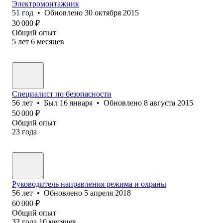
Электромонтажник
51
год
•
Обновлено
30 октября 2015
30 000
₽
Общий опыт
5
лет
6
месяцев
Специалист по безопасности
56
лет
•
Был
16 января
•
Обновлено
8 августа 2015
50 000
₽
Общий опыт
23
года
Руководитель направления режима и охраны
56
лет
•
Обновлено
5 апреля 2018
60 000
₽
Общий опыт
32
года
10
месяцев