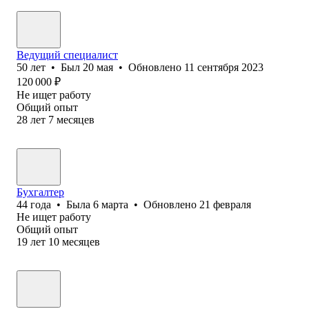
Ведущий специалист
50
лет
•
Был
20 мая
•
Обновлено
11 сентября 2023
120 000
₽
Не ищет работу
Общий опыт
28
лет
7
месяцев
Бухгалтер
44
года
•
Была
6 марта
•
Обновлено
21 февраля
Не ищет работу
Общий опыт
19
лет
10
месяцев