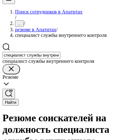
Поиск сотрудников в Апатитах
/
/
...
резюме в Апатитах
/
специалист службы внутреннего контроля
специалист службы внутреннего контроля
Резюме
Найти
Резюме соискателей на
должность специалиста