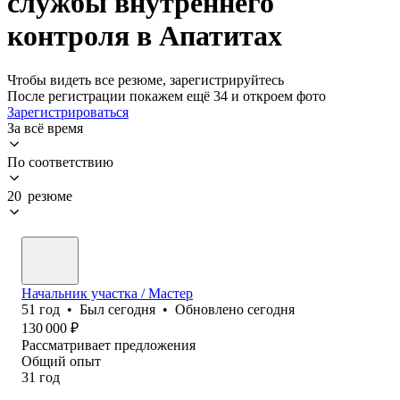
службы внутреннего
контроля в Апатитах
Чтобы видеть все резюме, зарегистрируйтесь
После регистрации покажем ещё 34 и откроем фото
Зарегистрироваться
За всё время
По соответствию
20 резюме
Начальник участка / Мастер
51
год
•
Был
сегодня
•
Обновлено
сегодня
130 000
₽
Рассматривает предложения
Общий опыт
31
год