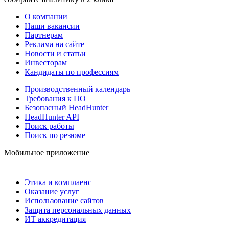
О компании
Наши вакансии
Партнерам
Реклама на сайте
Новости и статьи
Инвесторам
Кандидаты по профессиям
Производственный календарь
Требования к ПО
Безопасный HeadHunter
HeadHunter API
Поиск работы
Поиск по резюме
Мобильное приложение
Этика и комплаенс
Оказание услуг
Использование сайтов
Защита персональных данных
ИТ аккредитация